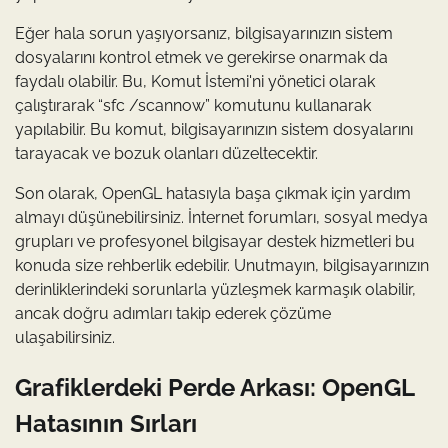
Eğer hala sorun yaşıyorsanız, bilgisayarınızın sistem
dosyalarını kontrol etmek ve gerekirse onarmak da
faydalı olabilir. Bu, Komut İstemi'ni yönetici olarak
çalıştırarak “sfc /scannow” komutunu kullanarak
yapılabilir. Bu komut, bilgisayarınızın sistem dosyalarını
tarayacak ve bozuk olanları düzeltecektir.
Son olarak, OpenGL hatasıyla başa çıkmak için yardım
almayı düşünebilirsiniz. İnternet forumları, sosyal medya
grupları ve profesyonel bilgisayar destek hizmetleri bu
konuda size rehberlik edebilir. Unutmayın, bilgisayarınızın
derinliklerindeki sorunlarla yüzleşmek karmaşık olabilir,
ancak doğru adımları takip ederek çözüme
ulaşabilirsiniz.
Grafiklerdeki Perde Arkası: OpenGL
Hatasının Sırları