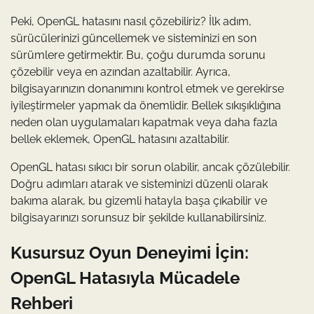
Peki, OpenGL hatasını nasıl çözebiliriz? İlk adım,
sürücülerinizi güncellemek ve sisteminizi en son
sürümlere getirmektir. Bu, çoğu durumda sorunu
çözebilir veya en azından azaltabilir. Ayrıca,
bilgisayarınızın donanımını kontrol etmek ve gerekirse
iyileştirmeler yapmak da önemlidir. Bellek sıkışıklığına
neden olan uygulamaları kapatmak veya daha fazla
bellek eklemek, OpenGL hatasını azaltabilir.
OpenGL hatası sıkıcı bir sorun olabilir, ancak çözülebilir.
Doğru adımları atarak ve sisteminizi düzenli olarak
bakıma alarak, bu gizemli hatayla başa çıkabilir ve
bilgisayarınızı sorunsuz bir şekilde kullanabilirsiniz.
Kusursuz Oyun Deneyimi İçin:
OpenGL Hatasıyla Mücadele
Rehberi