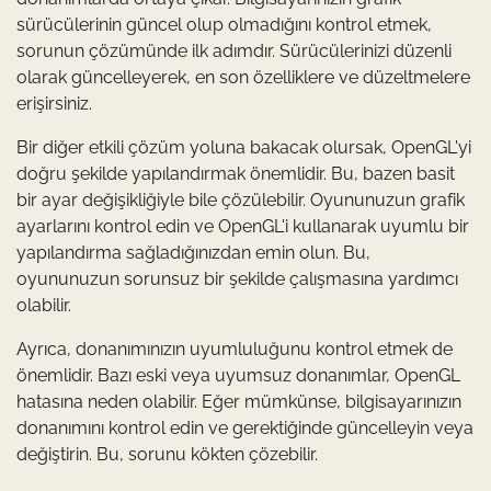
sürücülerinin güncel olup olmadığını kontrol etmek,
sorunun çözümünde ilk adımdır. Sürücülerinizi düzenli
olarak güncelleyerek, en son özelliklere ve düzeltmelere
erişirsiniz.
Bir diğer etkili çözüm yoluna bakacak olursak, OpenGL'yi
doğru şekilde yapılandırmak önemlidir. Bu, bazen basit
bir ayar değişikliğiyle bile çözülebilir. Oyununuzun grafik
ayarlarını kontrol edin ve OpenGL'i kullanarak uyumlu bir
yapılandırma sağladığınızdan emin olun. Bu,
oyununuzun sorunsuz bir şekilde çalışmasına yardımcı
olabilir.
Ayrıca, donanımınızın uyumluluğunu kontrol etmek de
önemlidir. Bazı eski veya uyumsuz donanımlar, OpenGL
hatasına neden olabilir. Eğer mümkünse, bilgisayarınızın
donanımını kontrol edin ve gerektiğinde güncelleyin veya
değiştirin. Bu, sorunu kökten çözebilir.