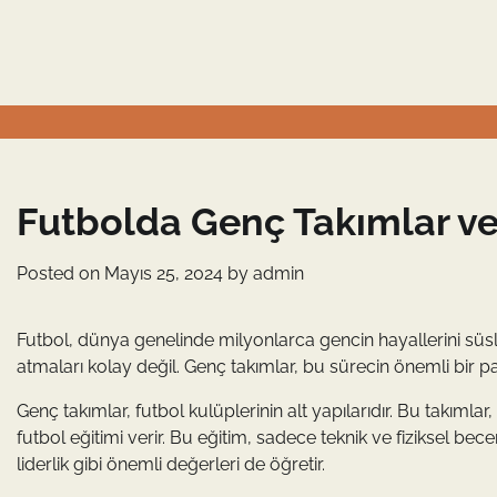
Skip
to
content
Futbolda Genç Takımlar ve
Posted on
Mayıs 25, 2024
by
admin
Futbol, dünya genelinde milyonlarca gencin hayallerini süs
atmaları kolay değil. Genç takımlar, bu sürecin önemli bir pa
Genç takımlar, futbol kulüplerinin alt yapılarıdır. Bu takımlar
futbol eğitimi verir. Bu eğitim, sadece teknik ve fiziksel bec
liderlik gibi önemli değerleri de öğretir.