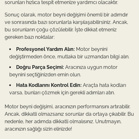
sorunları hızlıca tespit etmenize yardımcı olacaktır.
Sonuç olarak, motor beyni değişimi önemli bir adımdır
ve sonrasında bazı sorunlarla karşılaşabilirsiniz. Ancak,
bu sorunların çoğu çözülebilir. İşte dikkat etmeniz
gereken bazı noktalar:
Profesyonel Yardım Alın:
Motor beynini
değiştirmeden önce, mutlaka bir uzmandan bilgi alın.
Doğru Parça Seçimi:
Aracınıza uygun motor
beynini seçtiğinizden emin olun.
Hata Kodlarını Kontrol Edin:
Araçta hata kodları
varsa, bunları çözmek için gerekli adımları atın.
Motor beyni değişimi, aracınızın performansını artırabilir.
Ancak, dikkatli olmazsanız sorunlar da ortaya çıkabilir. Bu
nedenle, her adımda dikkatli olmalısınız. Unutmayın,
aracınızın sağlığı sizin elinizde!