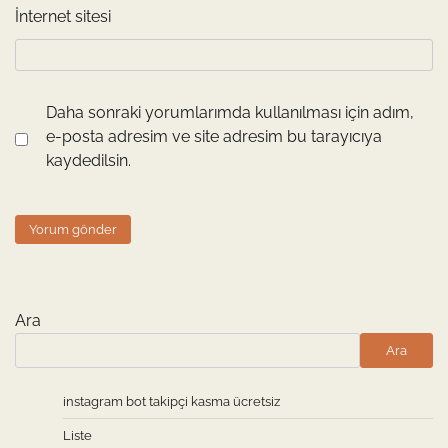
İnternet sitesi
Daha sonraki yorumlarımda kullanılması için adım,
e-posta adresim ve site adresim bu tarayıcıya
kaydedilsin.
Ara
Ara
instagram bot takipçi kasma ücretsiz
Liste