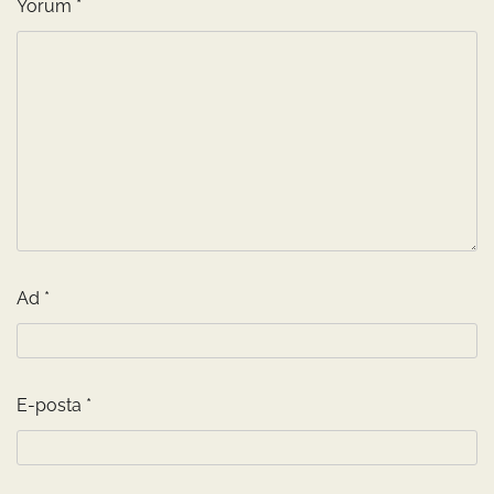
Yorum
*
Ad
*
E-posta
*