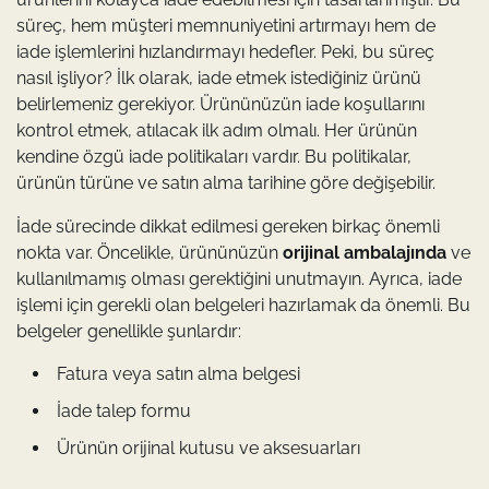
süreç, hem müşteri memnuniyetini artırmayı hem de
iade işlemlerini hızlandırmayı hedefler. Peki, bu süreç
nasıl işliyor? İlk olarak, iade etmek istediğiniz ürünü
belirlemeniz gerekiyor. Ürününüzün iade koşullarını
kontrol etmek, atılacak ilk adım olmalı. Her ürünün
kendine özgü iade politikaları vardır. Bu politikalar,
ürünün türüne ve satın alma tarihine göre değişebilir.
İade sürecinde dikkat edilmesi gereken birkaç önemli
nokta var. Öncelikle, ürününüzün
orijinal ambalajında
ve
kullanılmamış olması gerektiğini unutmayın. Ayrıca, iade
işlemi için gerekli olan belgeleri hazırlamak da önemli. Bu
belgeler genellikle şunlardır:
Fatura veya satın alma belgesi
İade talep formu
Ürünün orijinal kutusu ve aksesuarları