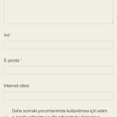
Ad
*
E-posta
*
İnternet sitesi
Daha sonraki yorumlarımda kullanılması için adım,