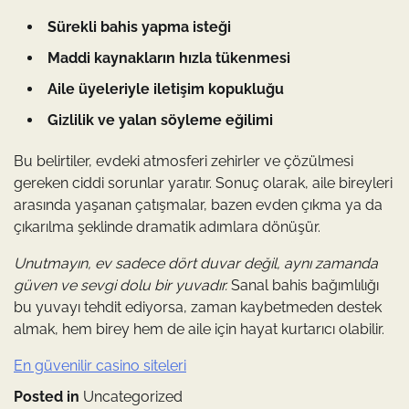
Sürekli bahis yapma isteği
Maddi kaynakların hızla tükenmesi
Aile üyeleriyle iletişim kopukluğu
Gizlilik ve yalan söyleme eğilimi
Bu belirtiler, evdeki atmosferi zehirler ve çözülmesi
gereken ciddi sorunlar yaratır. Sonuç olarak, aile bireyleri
arasında yaşanan çatışmalar, bazen evden çıkma ya da
çıkarılma şeklinde dramatik adımlara dönüşür.
Unutmayın, ev sadece dört duvar değil, aynı zamanda
güven ve sevgi dolu bir yuvadır.
Sanal bahis bağımlılığı
bu yuvayı tehdit ediyorsa, zaman kaybetmeden destek
almak, hem birey hem de aile için hayat kurtarıcı olabilir.
En güvenilir casino siteleri
Posted in
Uncategorized