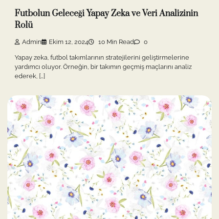
Futbolun Geleceği Yapay Zeka ve Veri Analizinin
Rolü
Admin
Ekim 12, 2024
10 Min Read
0
Yapay zeka, futbol takımlarının stratejilerini geliştirmelerine
yardımcı oluyor. Örneğin, bir takımın geçmiş maçlarını analiz
ederek, […]