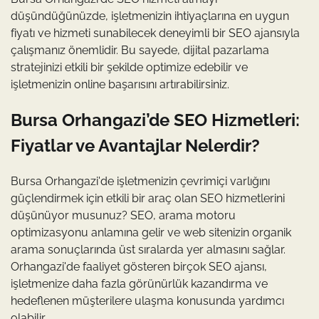
düşündüğünüzde, işletmenizin ihtiyaçlarına en uygun
fiyatı ve hizmeti sunabilecek deneyimli bir SEO ajansıyla
çalışmanız önemlidir. Bu sayede, dijital pazarlama
stratejinizi etkili bir şekilde optimize edebilir ve
işletmenizin online başarısını artırabilirsiniz.
Bursa Orhangazi’de SEO Hizmetleri:
Fiyatlar ve Avantajlar Nelerdir?
Bursa Orhangazi'de işletmenizin çevrimiçi varlığını
güçlendirmek için etkili bir araç olan SEO hizmetlerini
düşünüyor musunuz? SEO, arama motoru
optimizasyonu anlamına gelir ve web sitenizin organik
arama sonuçlarında üst sıralarda yer almasını sağlar.
Orhangazi'de faaliyet gösteren birçok SEO ajansı,
işletmenize daha fazla görünürlük kazandırma ve
hedeflenen müşterilere ulaşma konusunda yardımcı
olabilir.