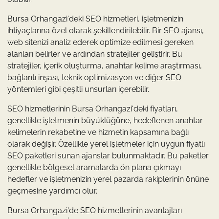
Bursa Orhangazi'deki SEO hizmetleri, işletmenizin
ihtiyaçlarına özel olarak şekillendirilebilir. Bir SEO ajansı,
web sitenizi analiz ederek optimize edilmesi gereken
alanları belirler ve ardından stratejiler geliştirir. Bu
stratejiler, içerik oluşturma, anahtar kelime araştırması,
bağlantı inşası, teknik optimizasyon ve diğer SEO
yöntemleri gibi çeşitli unsurları içerebilir.
SEO hizmetlerinin Bursa Orhangazi'deki fiyatları,
genellikle işletmenin büyüklüğüne, hedeflenen anahtar
kelimelerin rekabetine ve hizmetin kapsamına bağlı
olarak değişir. Özellikle yerel işletmeler için uygun fiyatlı
SEO paketleri sunan ajanslar bulunmaktadır. Bu paketler
genellikle bölgesel aramalarda ön plana çıkmayı
hedefler ve işletmenizin yerel pazarda rakiplerinin önüne
geçmesine yardımcı olur.
Bursa Orhangazi'de SEO hizmetlerinin avantajları