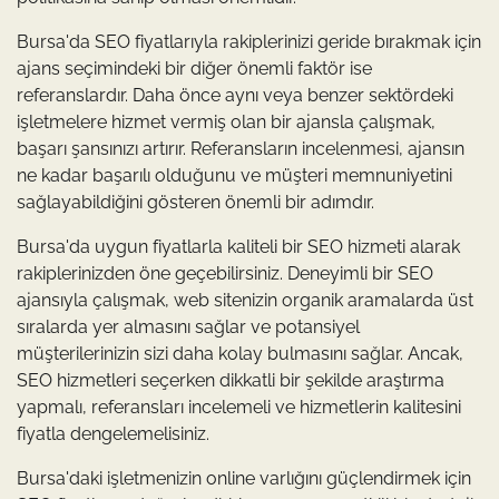
Bursa'da SEO fiyatlarıyla rakiplerinizi geride bırakmak için
ajans seçimindeki bir diğer önemli faktör ise
referanslardır. Daha önce aynı veya benzer sektördeki
işletmelere hizmet vermiş olan bir ajansla çalışmak,
başarı şansınızı artırır. Referansların incelenmesi, ajansın
ne kadar başarılı olduğunu ve müşteri memnuniyetini
sağlayabildiğini gösteren önemli bir adımdır.
Bursa'da uygun fiyatlarla kaliteli bir SEO hizmeti alarak
rakiplerinizden öne geçebilirsiniz. Deneyimli bir SEO
ajansıyla çalışmak, web sitenizin organik aramalarda üst
sıralarda yer almasını sağlar ve potansiyel
müşterilerinizin sizi daha kolay bulmasını sağlar. Ancak,
SEO hizmetleri seçerken dikkatli bir şekilde araştırma
yapmalı, referansları incelemeli ve hizmetlerin kalitesini
fiyatla dengelemelisiniz.
Bursa'daki işletmenizin online varlığını güçlendirmek için