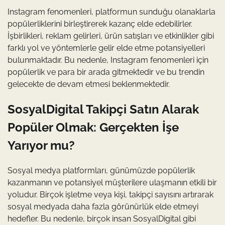
Instagram fenomenleri, platformun sunduğu olanaklarla
popülerliklerini birleştirerek kazanç elde edebilirler.
İşbirlikleri, reklam gelirleri, ürün satışları ve etkinlikler gibi
farklı yol ve yöntemlerle gelir elde etme potansiyelleri
bulunmaktadır. Bu nedenle, Instagram fenomenleri için
popülerlik ve para bir arada gitmektedir ve bu trendin
gelecekte de devam etmesi beklenmektedir.
SosyalDigital Takipçi Satın Alarak
Popüler Olmak: Gerçekten İşe
Yarıyor mu?
Sosyal medya platformları, günümüzde popülerlik
kazanmanın ve potansiyel müşterilere ulaşmanın etkili bir
yoludur. Birçok işletme veya kişi, takipçi sayısını artırarak
sosyal medyada daha fazla görünürlük elde etmeyi
hedefler. Bu nedenle, birçok insan SosyalDigital gibi