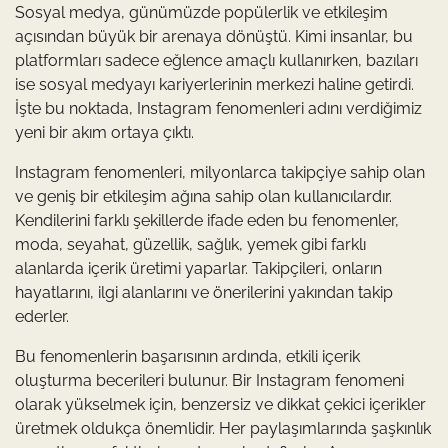
Sosyal medya, günümüzde popülerlik ve etkileşim
açısından büyük bir arenaya dönüştü. Kimi insanlar, bu
platformları sadece eğlence amaçlı kullanırken, bazıları
ise sosyal medyayı kariyerlerinin merkezi haline getirdi.
İşte bu noktada, Instagram fenomenleri adını verdiğimiz
yeni bir akım ortaya çıktı.
Instagram fenomenleri, milyonlarca takipçiye sahip olan
ve geniş bir etkileşim ağına sahip olan kullanıcılardır.
Kendilerini farklı şekillerde ifade eden bu fenomenler,
moda, seyahat, güzellik, sağlık, yemek gibi farklı
alanlarda içerik üretimi yaparlar. Takipçileri, onların
hayatlarını, ilgi alanlarını ve önerilerini yakından takip
ederler.
Bu fenomenlerin başarısının ardında, etkili içerik
oluşturma becerileri bulunur. Bir Instagram fenomeni
olarak yükselmek için, benzersiz ve dikkat çekici içerikler
üretmek oldukça önemlidir. Her paylaşımlarında şaşkınlık