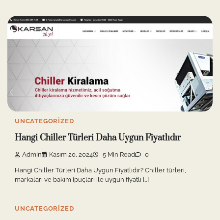
UNCATEGORIZED
Hangi Chiller Türleri Daha Uygun Fiyatlıdır
Admin
Kasım 20, 2024
5 Min Read
0
Hangi Chiller Türleri Daha Uygun Fiyatlıdır? Chiller türleri,
markaları ve bakım ipuçları ile uygun fiyatlı […]
UNCATEGORIZED