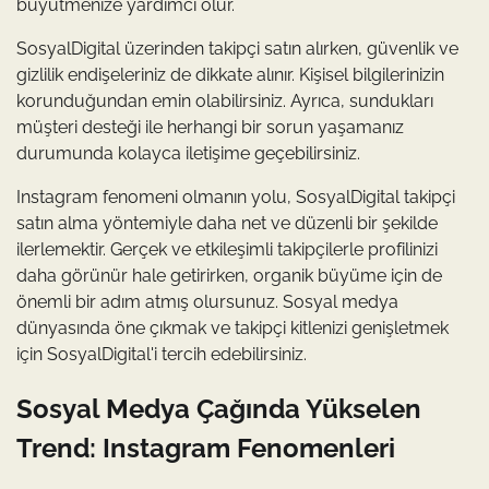
büyütmenize yardımcı olur.
SosyalDigital üzerinden takipçi satın alırken, güvenlik ve
gizlilik endişeleriniz de dikkate alınır. Kişisel bilgilerinizin
korunduğundan emin olabilirsiniz. Ayrıca, sundukları
müşteri desteği ile herhangi bir sorun yaşamanız
durumunda kolayca iletişime geçebilirsiniz.
Instagram fenomeni olmanın yolu, SosyalDigital takipçi
satın alma yöntemiyle daha net ve düzenli bir şekilde
ilerlemektir. Gerçek ve etkileşimli takipçilerle profilinizi
daha görünür hale getirirken, organik büyüme için de
önemli bir adım atmış olursunuz. Sosyal medya
dünyasında öne çıkmak ve takipçi kitlenizi genişletmek
için SosyalDigital'i tercih edebilirsiniz.
Sosyal Medya Çağında Yükselen
Trend: Instagram Fenomenleri