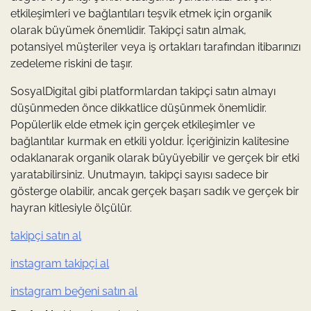
etkileşimleri ve bağlantıları teşvik etmek için organik
olarak büyümek önemlidir. Takipçi satın almak,
potansiyel müşteriler veya iş ortakları tarafından itibarınızı
zedeleme riskini de taşır.
SosyalDigital gibi platformlardan takipçi satın almayı
düşünmeden önce dikkatlice düşünmek önemlidir.
Popülerlik elde etmek için gerçek etkileşimler ve
bağlantılar kurmak en etkili yoldur. İçeriğinizin kalitesine
odaklanarak organik olarak büyüyebilir ve gerçek bir etki
yaratabilirsiniz. Unutmayın, takipçi sayısı sadece bir
gösterge olabilir, ancak gerçek başarı sadık ve gerçek bir
hayran kitlesiyle ölçülür.
takipçi satın al
instagram takipçi al
instagram beğeni satın al