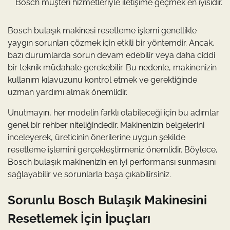
Bosch müşteri hizmetleriyle iletişime geçmek en iyisidir.
Bosch bulaşık makinesi resetleme işlemi genellikle
yaygın sorunları çözmek için etkili bir yöntemdir. Ancak,
bazı durumlarda sorun devam edebilir veya daha ciddi
bir teknik müdahale gerekebilir. Bu nedenle, makinenizin
kullanım kılavuzunu kontrol etmek ve gerektiğinde
uzman yardımı almak önemlidir.
Unutmayın, her modelin farklı olabileceği için bu adımlar
genel bir rehber niteliğindedir. Makinenizin belgelerini
inceleyerek, üreticinin önerilerine uygun şekilde
resetleme işlemini gerçekleştirmeniz önemlidir. Böylece,
Bosch bulaşık makinenizin en iyi performansı sunmasını
sağlayabilir ve sorunlarla başa çıkabilirsiniz.
Sorunlu Bosch Bulaşık Makinesini
Resetlemek İçin İpuçları