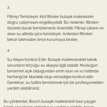
Filtreyi Temizleyin: Kirli filtreler bulaşık makinesinin
doğru çalışmasını engelleyebilir. Bu nedenle, filtreleri
düzenli olarak temizlemeniz önemlidir. Filtreyi çıkarın ve
akan su altında iyice temizleyin. Ardından filtreleri
tekrar takmadan önce kurumaya bırakın.
Su Akışını Kontrol Edin: Bulaşık makinesindeki teknik
sorunların birçoğu su akışıyla ilgili olabilir. Musluğun
tamamen açık olduğundan emin olun ve su hattında
herhangi bir tıkanıklık olup olmadığını kontrol edin.
Gerekirse, su hattını temizlemek için bir profesyonelden
yardım alabilirsiniz.
Bu yöntemler, Bosch bulaşık makinenizin bazı yaygın