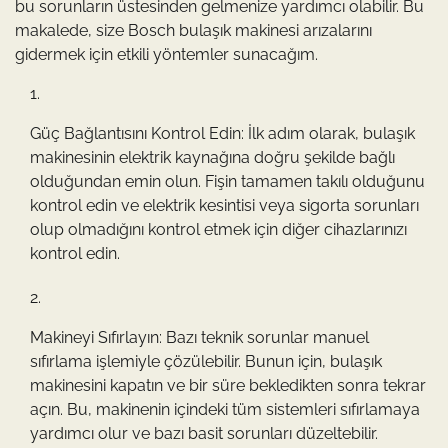
bu sorunların üstesinden gelmenize yardımcı olabilir. Bu
makalede, size Bosch bulaşık makinesi arızalarını
gidermek için etkili yöntemler sunacağım.
Güç Bağlantısını Kontrol Edin: İlk adım olarak, bulaşık
makinesinin elektrik kaynağına doğru şekilde bağlı
olduğundan emin olun. Fişin tamamen takılı olduğunu
kontrol edin ve elektrik kesintisi veya sigorta sorunları
olup olmadığını kontrol etmek için diğer cihazlarınızı
kontrol edin.
Makineyi Sıfırlayın: Bazı teknik sorunlar manuel
sıfırlama işlemiyle çözülebilir. Bunun için, bulaşık
makinesini kapatın ve bir süre bekledikten sonra tekrar
açın. Bu, makinenin içindeki tüm sistemleri sıfırlamaya
yardımcı olur ve bazı basit sorunları düzeltebilir.