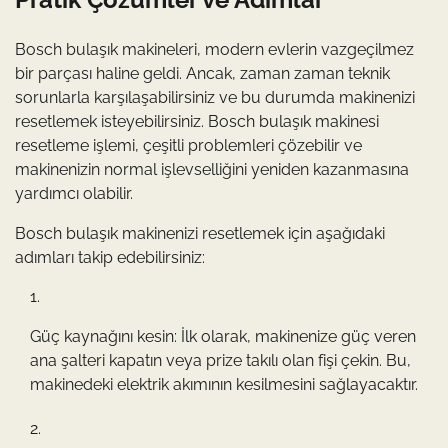
Bosch bulaşık makineleri, modern evlerin vazgeçilmez
bir parçası haline geldi. Ancak, zaman zaman teknik
sorunlarla karşılaşabilirsiniz ve bu durumda makinenizi
resetlemek isteyebilirsiniz. Bosch bulaşık makinesi
resetleme işlemi, çeşitli problemleri çözebilir ve
makinenizin normal işlevselliğini yeniden kazanmasına
yardımcı olabilir.
Bosch bulaşık makinenizi resetlemek için aşağıdaki
adımları takip edebilirsiniz:
Güç kaynağını kesin: İlk olarak, makinenize güç veren
ana şalteri kapatın veya prize takılı olan fişi çekin. Bu,
makinedeki elektrik akımının kesilmesini sağlayacaktır.