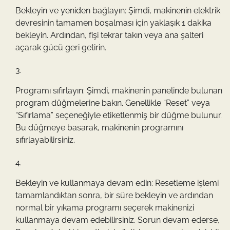
Bekleyin ve yeniden bağlayın: Şimdi, makinenin elektrik
devresinin tamamen boşalması için yaklaşık 1 dakika
bekleyin. Ardından, fişi tekrar takın veya ana şalteri
açarak gücü geri getirin.
Programı sıfırlayın: Şimdi, makinenin panelinde bulunan
program düğmelerine bakın. Genellikle “Reset” veya
“Sıfırlama” seçeneğiyle etiketlenmiş bir düğme bulunur.
Bu düğmeye basarak, makinenin programını
sıfırlayabilirsiniz.
Bekleyin ve kullanmaya devam edin: Resetleme işlemi
tamamlandıktan sonra, bir süre bekleyin ve ardından
normal bir yıkama programı seçerek makinenizi
kullanmaya devam edebilirsiniz. Sorun devam ederse,