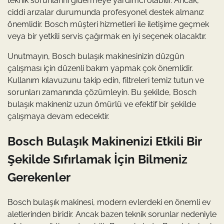
teknik sorunlarını gidermeye yardımcı olabilir. Ancak,
ciddi arızalar durumunda profesyonel destek almanız
önemlidir. Bosch müşteri hizmetleri ile iletişime geçmek
veya bir yetkili servis çağırmak en iyi seçenek olacaktır.
Unutmayın, Bosch bulaşık makinesinizin düzgün
çalışması için düzenli bakım yapmak çok önemlidir.
Kullanım kılavuzunu takip edin, filtreleri temiz tutun ve
sorunları zamanında çözümleyin. Bu şekilde, Bosch
bulaşık makineniz uzun ömürlü ve efektif bir şekilde
çalışmaya devam edecektir.
Bosch Bulaşık Makinenizi Etkili Bir
Şekilde Sıfırlamak İçin Bilmeniz
Gerekenler
Bosch bulaşık makinesi, modern evlerdeki en önemli ev
aletlerinden biridir. Ancak bazen teknik sorunlar nedeniyle