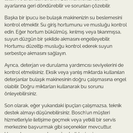
ayarlarına geri döndürebilir ve sorunları çözebilir.
Başka bir ipucu ise bulaşık makinenizin su beslemesini
kontrol etmektir. Su giriş hortumunu ve musluğu kontrol
edin. Eğer hortum bükülmüş, kırılmış veya tıkanmışsa,
suyun düzgün bir şekilde akmasını engelleyebilir.
Hortumu düzeltip musluğu kontrol ederek suyun
serbestçe akmasını sağlayın.
Ayrıca, deterjan ve durulama yardımcısı seviyelerini de
kontrol etmelisiniz. Eksik veya yanlış miktarda kullanılan
deterjanlar bulaşık makinesinin doğru çalışmasına engel
olabilir. Doğru miktarları kullanarak bu sorunu
önleyebilirsiniz.
Son olarak, eğer yukarıdaki ipuçları çalışmazsa, teknik
destek almayı düşünebilirsiniz. Bosch'un müşteri
hizmetleriyle iletişime geçmek veya yetkili bir servis
merkezine başvurmak gibi seçenekler mevcuttur.