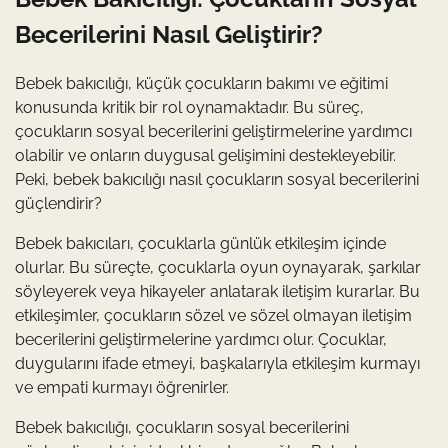
Becerilerini Nasıl Geliştirir?
Bebek bakıcılığı, küçük çocukların bakımı ve eğitimi
konusunda kritik bir rol oynamaktadır. Bu süreç,
çocukların sosyal becerilerini geliştirmelerine yardımcı
olabilir ve onların duygusal gelişimini destekleyebilir.
Peki, bebek bakıcılığı nasıl çocukların sosyal becerilerini
güçlendirir?
Bebek bakıcıları, çocuklarla günlük etkileşim içinde
olurlar. Bu süreçte, çocuklarla oyun oynayarak, şarkılar
söyleyerek veya hikayeler anlatarak iletişim kurarlar. Bu
etkileşimler, çocukların sözel ve sözel olmayan iletişim
becerilerini geliştirmelerine yardımcı olur. Çocuklar,
duygularını ifade etmeyi, başkalarıyla etkileşim kurmayı
ve empati kurmayı öğrenirler.
Bebek bakıcılığı, çocukların sosyal becerilerini