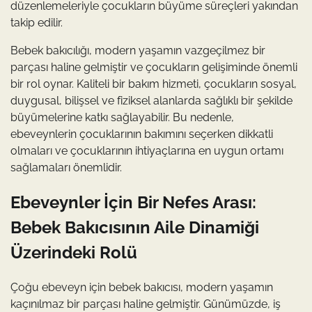
düzenlemeleriyle çocukların büyüme süreçleri yakından
takip edilir.
Bebek bakıcılığı, modern yaşamın vazgeçilmez bir
parçası haline gelmiştir ve çocukların gelişiminde önemli
bir rol oynar. Kaliteli bir bakım hizmeti, çocukların sosyal,
duygusal, bilişsel ve fiziksel alanlarda sağlıklı bir şekilde
büyümelerine katkı sağlayabilir. Bu nedenle,
ebeveynlerin çocuklarının bakımını seçerken dikkatli
olmaları ve çocuklarının ihtiyaçlarına en uygun ortamı
sağlamaları önemlidir.
Ebeveynler İçin Bir Nefes Arası:
Bebek Bakıcısının Aile Dinamiği
Üzerindeki Rolü
Çoğu ebeveyn için bebek bakıcısı, modern yaşamın
kaçınılmaz bir parçası haline gelmiştir. Günümüzde, iş