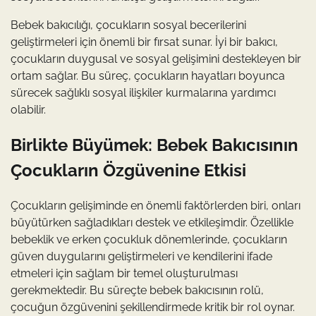
Bebek bakıcılığı, çocukların sosyal becerilerini
geliştirmeleri için önemli bir fırsat sunar. İyi bir bakıcı,
çocukların duygusal ve sosyal gelişimini destekleyen bir
ortam sağlar. Bu süreç, çocukların hayatları boyunca
sürecek sağlıklı sosyal ilişkiler kurmalarına yardımcı
olabilir.
Birlikte Büyümek: Bebek Bakıcısının
Çocukların Özgüvenine Etkisi
Çocukların gelişiminde en önemli faktörlerden biri, onları
büyütürken sağladıkları destek ve etkileşimdir. Özellikle
bebeklik ve erken çocukluk dönemlerinde, çocukların
güven duygularını geliştirmeleri ve kendilerini ifade
etmeleri için sağlam bir temel oluşturulması
gerekmektedir. Bu süreçte bebek bakıcısının rolü,
çocuğun özgüvenini şekillendirmede kritik bir rol oynar.