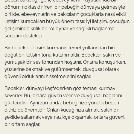
dönüm noktasıdır. Yeni bir bebeğin dünyaya gelmesiyle
birlikte, ebeveynlerin ve bakıcıların çocuklarla nasıl etkili
iletişim kuracakları büyük önem taşır. İyi iletişim, çocuğun
gelişiminde kritik bir rol oynar ve sağlıklı bağlanma
sürecini destekler.
Bir bebekle iletişim kurmanın temel yollarından biri,
doğal bir iletişim tonu kullanmaktır. Bebekler, sakin ve
yumuşak bir ses tonundan hoşlanır. Onlara konuşurken,
yüzlerine bakmak ve gülümsemek, duygusal olarak
güvenli olduklarını hissetmelerini sağlar.
Bebekler, dünyayı keşfederken göz teması kurmayı
severler. Bu, onlara güven verir ve duygusal bağlarını
güçlendirir. Aynı zamanda, bebeğinize yönelik beden
diliniz de önemlidir. Onları kucağınıza almak, sakin bir
şekilde sallamak veya nazikçe okşamak, onlara güvenli
bir ortam sağlar.