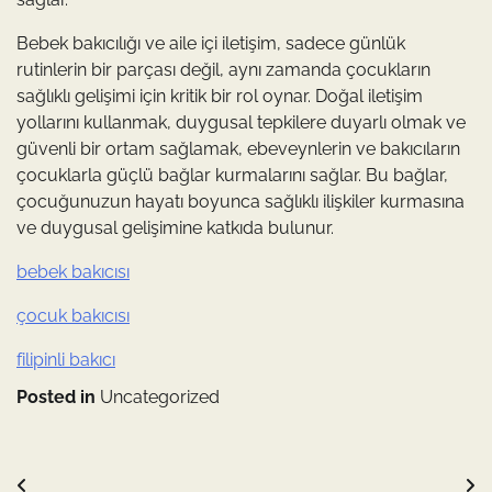
Bebek bakıcılığı ve aile içi iletişim, sadece günlük
rutinlerin bir parçası değil, aynı zamanda çocukların
sağlıklı gelişimi için kritik bir rol oynar. Doğal iletişim
yollarını kullanmak, duygusal tepkilere duyarlı olmak ve
güvenli bir ortam sağlamak, ebeveynlerin ve bakıcıların
çocuklarla güçlü bağlar kurmalarını sağlar. Bu bağlar,
çocuğunuzun hayatı boyunca sağlıklı ilişkiler kurmasına
ve duygusal gelişimine katkıda bulunur.
bebek bakıcısı
çocuk bakıcısı
filipinli bakıcı
Posted in
Uncategorized
Yazı