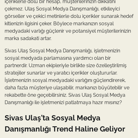
içeriklerle dolu bir hesap, müşterilerinizin dikkatini
çekmez. Ulaş Sosyal Medya Danışmanlığı, etkileyici
görseller ve çekici metinlerle dolu içerikler sunarak hedef
kitlenizin ilgisini çeker. Böylece markanızın sosyal
medyadaki varlığı güçlenir ve potansiyel müşterilerinizin
marka sadakati artar.
Sivas Ulaş Sosyal Medya Danışmanlığı, işletmenizin
sosyal medyada parlamasına yardımcı olan bir
partnerdir. Uzman ekipleriyle birlikte size özelleştirilmiş
stratejiler sunarlar ve yaratıcı içerikler oluştururlar.
İşletmenizin sosyal medyadaki varlığını güçlendirerek,
daha fazla müşteriye ulaşabilir, markanızı büyütebilir ve
rekabette öne geçebilirsiniz. Sivas Ulaş Sosyal Medya
Danışmanlığı ile işletmenizi patlatmaya hazır mısınız?
Sivas Ulaş’ta Sosyal Medya
Danışmanlığı Trend Haline Geliyor