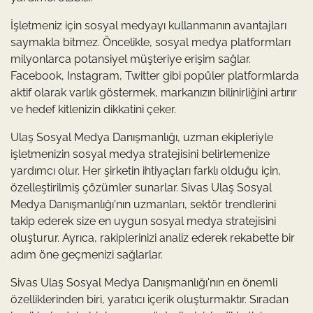
İşletmeniz için sosyal medyayı kullanmanın avantajları
saymakla bitmez. Öncelikle, sosyal medya platformları
milyonlarca potansiyel müşteriye erişim sağlar.
Facebook, Instagram, Twitter gibi popüler platformlarda
aktif olarak varlık göstermek, markanızın bilinirliğini artırır
ve hedef kitlenizin dikkatini çeker.
Ulaş Sosyal Medya Danışmanlığı, uzman ekipleriyle
işletmenizin sosyal medya stratejisini belirlemenize
yardımcı olur. Her şirketin ihtiyaçları farklı olduğu için,
özelleştirilmiş çözümler sunarlar. Sivas Ulaş Sosyal
Medya Danışmanlığı'nın uzmanları, sektör trendlerini
takip ederek size en uygun sosyal medya stratejisini
oluşturur. Ayrıca, rakiplerinizi analiz ederek rekabette bir
adım öne geçmenizi sağlarlar.
Sivas Ulaş Sosyal Medya Danışmanlığı'nın en önemli
özelliklerinden biri, yaratıcı içerik oluşturmaktır. Sıradan