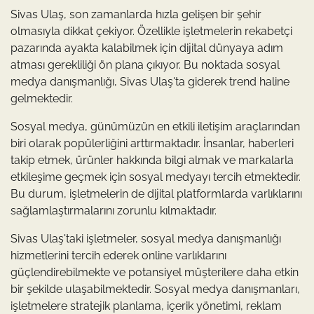
Sivas Ulaş, son zamanlarda hızla gelişen bir şehir
olmasıyla dikkat çekiyor. Özellikle işletmelerin rekabetçi
pazarında ayakta kalabilmek için dijital dünyaya adım
atması gerekliliği ön plana çıkıyor. Bu noktada sosyal
medya danışmanlığı, Sivas Ulaş'ta giderek trend haline
gelmektedir.
Sosyal medya, günümüzün en etkili iletişim araçlarından
biri olarak popülerliğini arttırmaktadır. İnsanlar, haberleri
takip etmek, ürünler hakkında bilgi almak ve markalarla
etkileşime geçmek için sosyal medyayı tercih etmektedir.
Bu durum, işletmelerin de dijital platformlarda varlıklarını
sağlamlaştırmalarını zorunlu kılmaktadır.
Sivas Ulaş'taki işletmeler, sosyal medya danışmanlığı
hizmetlerini tercih ederek online varlıklarını
güçlendirebilmekte ve potansiyel müşterilere daha etkin
bir şekilde ulaşabilmektedir. Sosyal medya danışmanları,
işletmelere stratejik planlama, içerik yönetimi, reklam