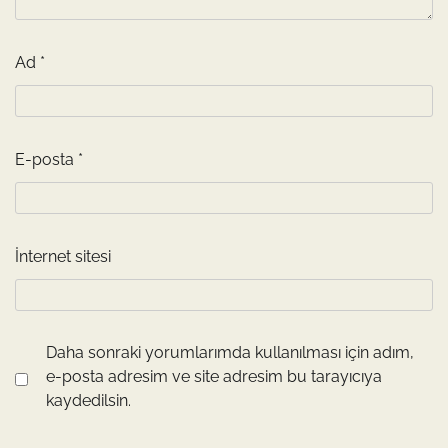
Ad
*
E-posta
*
İnternet sitesi
Daha sonraki yorumlarımda kullanılması için adım,
e-posta adresim ve site adresim bu tarayıcıya
kaydedilsin.