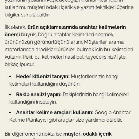
kullanımı, müşteri odaklı içerik ve yazım teknikleri üzerine
bilgiler sunulacaktır.
İlk olarak,
ürün açıklamalarında anahtar kelimelerin
önemi
büyük. Doğru anahtar kelimeleri seçmek,
ürününüzün görünürlüğünü artırır. Müşteriler, arama
motorlarında aradıkları ürünleri bulmak için bu kelimeleri
kullanır. Peki, bu kelimeleri nasıl belirleyeceksiniz? İşte
birkaç ipucu:
Hedef kitlenizi tanıyın:
Müşterilerinizin hangi
kelimeleri kullandığını düşünün.
Rakip analizi yapın:
Rakiplerinizin hangi kelimeleri
kullandığını inceleyin.
Anahtar kelime araçları kullanın:
Google Anahtar
Kelime Planlayıcı gibi araçlar size yardımcı olabilir.
Bir diğer önemli nokta ise
müşteri odaklı içerik