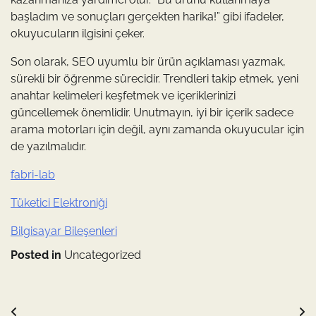
başladım ve sonuçları gerçekten harika!” gibi ifadeler,
okuyucuların ilgisini çeker.
Son olarak, SEO uyumlu bir ürün açıklaması yazmak,
sürekli bir öğrenme sürecidir. Trendleri takip etmek, yeni
anahtar kelimeleri keşfetmek ve içeriklerinizi
güncellemek önemlidir. Unutmayın, iyi bir içerik sadece
arama motorları için değil, aynı zamanda okuyucular için
de yazılmalıdır.
fabri-lab
Tüketici Elektroniği
Bilgisayar Bileşenleri
Posted in
Uncategorized
Yazı