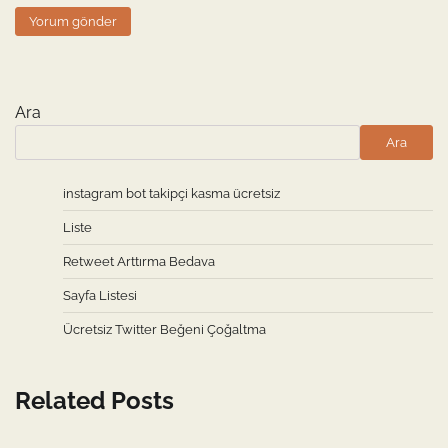
Ara
Ara
instagram bot takipçi kasma ücretsiz
Liste
Retweet Arttırma Bedava
Sayfa Listesi
Ücretsiz Twitter Beğeni Çoğaltma
Related Posts