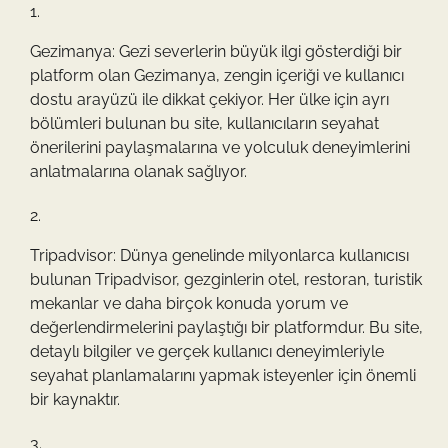
Gezimanya: Gezi severlerin büyük ilgi gösterdiği bir
platform olan Gezimanya, zengin içeriği ve kullanıcı
dostu arayüzü ile dikkat çekiyor. Her ülke için ayrı
bölümleri bulunan bu site, kullanıcıların seyahat
önerilerini paylaşmalarına ve yolculuk deneyimlerini
anlatmalarına olanak sağlıyor.
Tripadvisor: Dünya genelinde milyonlarca kullanıcısı
bulunan Tripadvisor, gezginlerin otel, restoran, turistik
mekanlar ve daha birçok konuda yorum ve
değerlendirmelerini paylaştığı bir platformdur. Bu site,
detaylı bilgiler ve gerçek kullanıcı deneyimleriyle
seyahat planlamalarını yapmak isteyenler için önemli
bir kaynaktır.