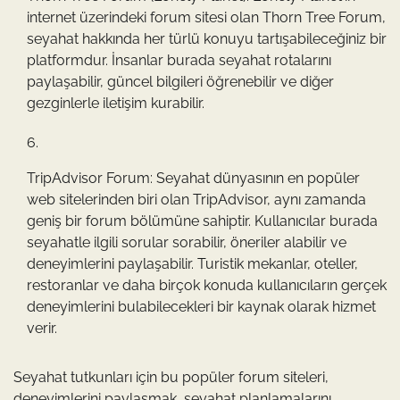
internet üzerindeki forum sitesi olan Thorn Tree Forum,
seyahat hakkında her türlü konuyu tartışabileceğiniz bir
platformdur. İnsanlar burada seyahat rotalarını
paylaşabilir, güncel bilgileri öğrenebilir ve diğer
gezginlerle iletişim kurabilir.
TripAdvisor Forum: Seyahat dünyasının en popüler
web sitelerinden biri olan TripAdvisor, aynı zamanda
geniş bir forum bölümüne sahiptir. Kullanıcılar burada
seyahatle ilgili sorular sorabilir, öneriler alabilir ve
deneyimlerini paylaşabilir. Turistik mekanlar, oteller,
restoranlar ve daha birçok konuda kullanıcıların gerçek
deneyimlerini bulabilecekleri bir kaynak olarak hizmet
verir.
Seyahat tutkunları için bu popüler forum siteleri,
deneyimlerini paylaşmak, seyahat planlamalarını