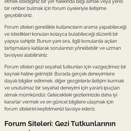
etmek istediğiniz bir yer hakkında bilgi almak veya yerel
bir rehber bulmak için forum üyeleriyle iletişime
geçebilirsiniz.
Forum siteleri genellikle kullanıcıların arama yapabileceği
ve istedikleri konuları kolayca bulabileceği düzenli bir
yapıya sahiptir. Bunun yanı sıra, ilgili konularda açılan
tartışmalara katılarak sorularınızı yöneltebilir ve uzman
tavsiyesi alabilirsiniz.
Forum siteleri gezi seyahat tutkunları için vazgeçilmez bir
kaynak haline gelmiştir. Burada gerçek deneyimlere
dayalı bilgiler edinmek, diğer gezginlerle iletişim kurmak
ve unutulmaz bir seyahat deneyimi için yararlı ipuçları
almak mümkündür. Gelecekteki gezilerinizde daha iyi
kararlar vermek ve en güncel bilgilere ulaşmak için
forum sitelerini keşfetmenizi tavsiye ederiz.
Forum Siteleri: Gezi Tutkunlarının