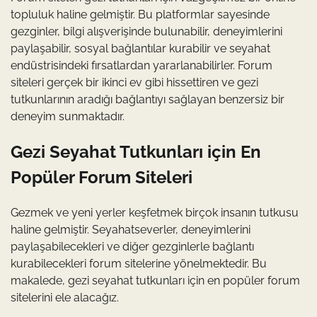
topluluk haline gelmiştir. Bu platformlar sayesinde
gezginler, bilgi alışverişinde bulunabilir, deneyimlerini
paylaşabilir, sosyal bağlantılar kurabilir ve seyahat
endüstrisindeki fırsatlardan yararlanabilirler. Forum
siteleri gerçek bir ikinci ev gibi hissettiren ve gezi
tutkunlarının aradığı bağlantıyı sağlayan benzersiz bir
deneyim sunmaktadır.
Gezi Seyahat Tutkunları için En
Popüler Forum Siteleri
Gezmek ve yeni yerler keşfetmek birçok insanın tutkusu
haline gelmiştir. Seyahatseverler, deneyimlerini
paylaşabilecekleri ve diğer gezginlerle bağlantı
kurabilecekleri forum sitelerine yönelmektedir. Bu
makalede, gezi seyahat tutkunları için en popüler forum
sitelerini ele alacağız.