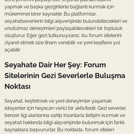
yapmak ve başka gezginlerle bağlantı kurmak için
mükemmel birer kaynaktır. Bu platformlar,
seyahatseverlerin bilgi alışverişinde bulunabilecekleri ve
unutulmaz deneyimleri paylaşabilecekleri bir topluluk
oluşturur. Eğer gezi tutkunuysanız, bu forum sitelerini
ziyaret etmek size ilham verebilir ve yeni keşiflere yol
açabilir.
Seyahate Dair Her Şey: Forum
Sitelerinin Gezi Severlerle Buluşma
Noktası
Seyahat, keşfetmek ve yeni deneyimler yaşamak
isteyenler için heyecan verici bir aktivitedir. Gezi severler,
benzer ilgi alanlarına sahip insanlarla iletişim kurmak ve
seyahat hakkında bilgi alışverişinde bulunmak için farklı
kaynaklara başvururlar. Bu noktada, forum siteleri