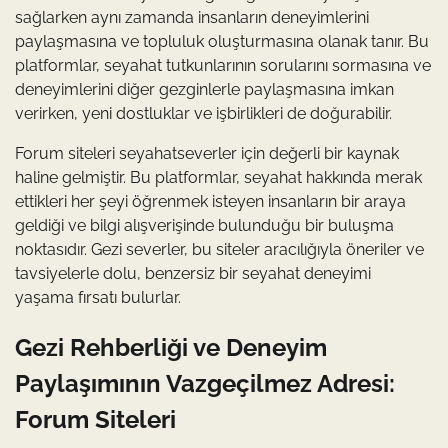
sağlarken aynı zamanda insanların deneyimlerini
paylaşmasına ve topluluk oluşturmasına olanak tanır. Bu
platformlar, seyahat tutkunlarının sorularını sormasına ve
deneyimlerini diğer gezginlerle paylaşmasına imkan
verirken, yeni dostluklar ve işbirlikleri de doğurabilir.
Forum siteleri seyahatseverler için değerli bir kaynak
haline gelmiştir. Bu platformlar, seyahat hakkında merak
ettikleri her şeyi öğrenmek isteyen insanların bir araya
geldiği ve bilgi alışverişinde bulunduğu bir buluşma
noktasıdır. Gezi severler, bu siteler aracılığıyla öneriler ve
tavsiyelerle dolu, benzersiz bir seyahat deneyimi
yaşama fırsatı bulurlar.
Gezi Rehberliği ve Deneyim
Paylaşımının Vazgeçilmez Adresi:
Forum Siteleri