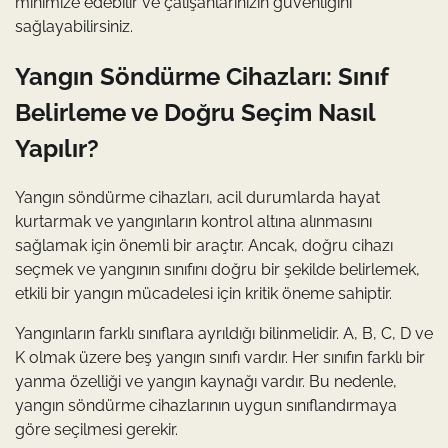
minimize edebilir ve çalışanlarınızın güvenliğini
sağlayabilirsiniz.
Yangın Söndürme Cihazları: Sınıf
Belirleme ve Doğru Seçim Nasıl
Yapılır?
Yangın söndürme cihazları, acil durumlarda hayat
kurtarmak ve yangınların kontrol altına alınmasını
sağlamak için önemli bir araçtır. Ancak, doğru cihazı
seçmek ve yangının sınıfını doğru bir şekilde belirlemek,
etkili bir yangın mücadelesi için kritik öneme sahiptir.
Yangınların farklı sınıflara ayrıldığı bilinmelidir. A, B, C, D ve
K olmak üzere beş yangın sınıfı vardır. Her sınıfın farklı bir
yanma özelliği ve yangın kaynağı vardır. Bu nedenle,
yangın söndürme cihazlarının uygun sınıflandırmaya
göre seçilmesi gerekir.