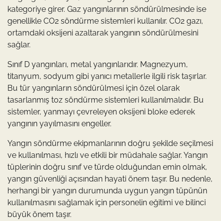
kategoriye girer. Gaz yangınlarının söndürülmesinde ise
genellikle CO2 söndürme sistemleri kullanılır. CO2 gazı,
ortamdaki oksijeni azaltarak yangının söndürülmesini
sağlar.
Sınıf D yangınları, metal yangınlarıdır. Magnezyum,
titanyum, sodyum gibi yanıcı metallerle ilgili risk taşırlar.
Bu tür yangınların söndürülmesi için özel olarak
tasarlanmış toz söndürme sistemleri kullanılmalıdır. Bu
sistemler, yanmayı çevreleyen oksijeni bloke ederek
yangının yayılmasını engeller.
Yangın söndürme ekipmanlarının doğru şekilde seçilmesi
ve kullanılması, hızlı ve etkili bir müdahale sağlar. Yangın
tüplerinin doğru sınıf ve türde olduğundan emin olmak,
yangın güvenliği açısından hayati önem taşır. Bu nedenle,
herhangi bir yangın durumunda uygun yangın tüpünün
kullanılmasını sağlamak için personelin eğitimi ve bilinci
büyük önem taşır.