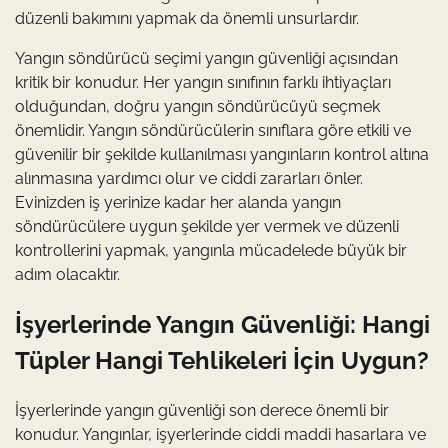
düzenli bakımını yapmak da önemli unsurlardır.
Yangın söndürücü seçimi yangın güvenliği açısından
kritik bir konudur. Her yangın sınıfının farklı ihtiyaçları
olduğundan, doğru yangın söndürücüyü seçmek
önemlidir. Yangın söndürücülerin sınıflara göre etkili ve
güvenilir bir şekilde kullanılması yangınların kontrol altına
alınmasına yardımcı olur ve ciddi zararları önler.
Evinizden iş yerinize kadar her alanda yangın
söndürücülere uygun şekilde yer vermek ve düzenli
kontrollerini yapmak, yangınla mücadelede büyük bir
adım olacaktır.
İşyerlerinde Yangın Güvenliği: Hangi
Tüpler Hangi Tehlikeleri İçin Uygun?
İşyerlerinde yangın güvenliği son derece önemli bir
konudur. Yangınlar, işyerlerinde ciddi maddi hasarlara ve