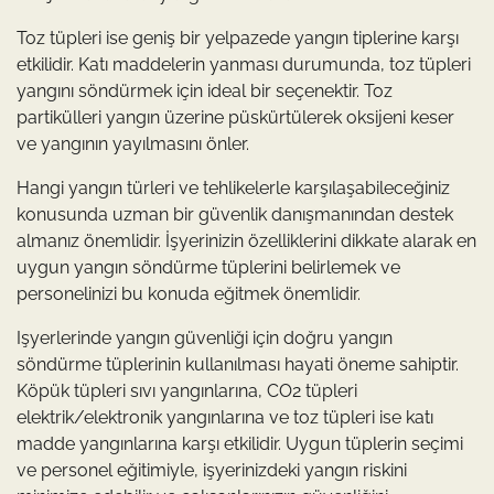
Toz tüpleri ise geniş bir yelpazede yangın tiplerine karşı
etkilidir. Katı maddelerin yanması durumunda, toz tüpleri
yangını söndürmek için ideal bir seçenektir. Toz
partikülleri yangın üzerine püskürtülerek oksijeni keser
ve yangının yayılmasını önler.
Hangi yangın türleri ve tehlikelerle karşılaşabileceğiniz
konusunda uzman bir güvenlik danışmanından destek
almanız önemlidir. İşyerinizin özelliklerini dikkate alarak en
uygun yangın söndürme tüplerini belirlemek ve
personelinizi bu konuda eğitmek önemlidir.
Işyerlerinde yangın güvenliği için doğru yangın
söndürme tüplerinin kullanılması hayati öneme sahiptir.
Köpük tüpleri sıvı yangınlarına, CO2 tüpleri
elektrik/elektronik yangınlarına ve toz tüpleri ise katı
madde yangınlarına karşı etkilidir. Uygun tüplerin seçimi
ve personel eğitimiyle, işyerinizdeki yangın riskini