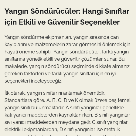
Yangın Söndürücüler: Hangi Sınıflar
için Etkili ve Güvenilir Seçenekler
Yangın söndürme ekipmanları, yangın sırasında can
kayıplarını ve malzemelerin zarar görmesini önlemek için
hayati öneme sahiptir. Yangın söndürücüler, farklı yangın
sınıflarına yönelik etkili ve güvenilir çözümler sunar. Bu
makalede, yangın söndürücü seçiminde dikkate almanız
gereken faktörleri ve farklı yangın sınıfları için en iyi
seçenekleri inceleyeceğiz.
İlk olarak, yangın sınıflarını anlamak önemlidir.
Standartlara göre, A, B, C, D ve K olmak üzere beş temel
yangın sınıfı bulunmaktadır. A sınıfı yangınlar genellikle
katı yanıcı maddelerden kaynaklanırken, B sınıfı yangınlar
sıvı yanıcı maddelerden meydana gelir. C sınıfı yangınlar
elektrikli ekipmanlardan, D sınıfı yangınlar ise metalik