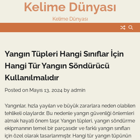
Kelime Dünyası
Skip
to
content
Kelime Dünyası
Yangın Tüpleri Hangi Sınıflar İçin
Hangi Tür Yangın Söndürücü
Kullanılmalıdır
Posted on
Mayıs 13, 2024
by
admin
Yangınlar, hızla yayılan ve büyük zararlara neden olabilen
tehlikeli olaylardır. Bu nedenle yangın güvenliği önlemleri
almak hayati önem taşır. Yangın tüpleri, yangın söndürme
ekipmanının temel bir parçasıdır ve farklı yangın sınıfları
için özel olarak tasarlanmıştır. Hangi tür yangın tüpünün