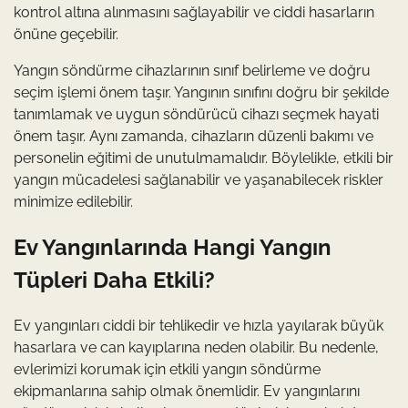
kontrol altına alınmasını sağlayabilir ve ciddi hasarların
önüne geçebilir.
Yangın söndürme cihazlarının sınıf belirleme ve doğru
seçim işlemi önem taşır. Yangının sınıfını doğru bir şekilde
tanımlamak ve uygun söndürücü cihazı seçmek hayati
önem taşır. Aynı zamanda, cihazların düzenli bakımı ve
personelin eğitimi de unutulmamalıdır. Böylelikle, etkili bir
yangın mücadelesi sağlanabilir ve yaşanabilecek riskler
minimize edilebilir.
Ev Yangınlarında Hangi Yangın
Tüpleri Daha Etkili?
Ev yangınları ciddi bir tehlikedir ve hızla yayılarak büyük
hasarlara ve can kayıplarına neden olabilir. Bu nedenle,
evlerimizi korumak için etkili yangın söndürme
ekipmanlarına sahip olmak önemlidir. Ev yangınlarını