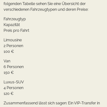
folgenden Tabelle sehen Sie eine Übersicht der
verschiedenen Fahrzeugtypen und deren Preise:
Fahrzeugtyp
Kapazität
Preis pro Fahrt
Limousine
2 Personen
100 €
Van
6 Personen
150 €
Luxus-SUV
4 Personen
120 €
Zusammenfassend lässt sich sagen: Ein VIP-Transfer in