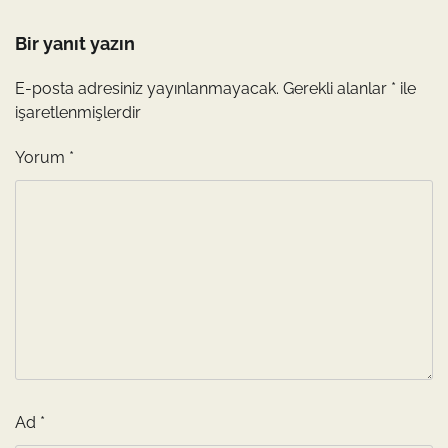
Bir yanıt yazın
E-posta adresiniz yayınlanmayacak.
Gerekli alanlar
*
ile
işaretlenmişlerdir
Yorum
*
Ad
*