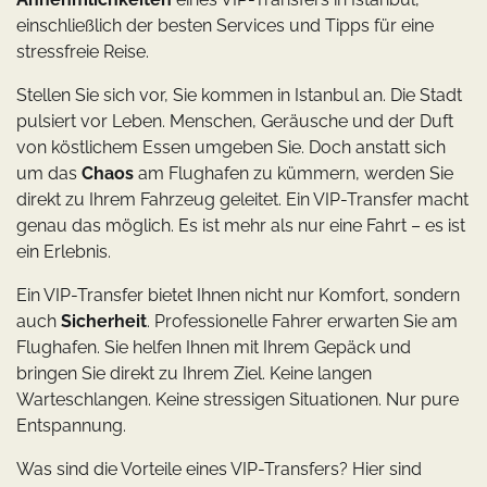
einschließlich der besten Services und Tipps für eine
stressfreie Reise.
Stellen Sie sich vor, Sie kommen in Istanbul an. Die Stadt
pulsiert vor Leben. Menschen, Geräusche und der Duft
von köstlichem Essen umgeben Sie. Doch anstatt sich
um das
Chaos
am Flughafen zu kümmern, werden Sie
direkt zu Ihrem Fahrzeug geleitet. Ein VIP-Transfer macht
genau das möglich. Es ist mehr als nur eine Fahrt – es ist
ein Erlebnis.
Ein VIP-Transfer bietet Ihnen nicht nur Komfort, sondern
auch
Sicherheit
. Professionelle Fahrer erwarten Sie am
Flughafen. Sie helfen Ihnen mit Ihrem Gepäck und
bringen Sie direkt zu Ihrem Ziel. Keine langen
Warteschlangen. Keine stressigen Situationen. Nur pure
Entspannung.
Was sind die Vorteile eines VIP-Transfers? Hier sind