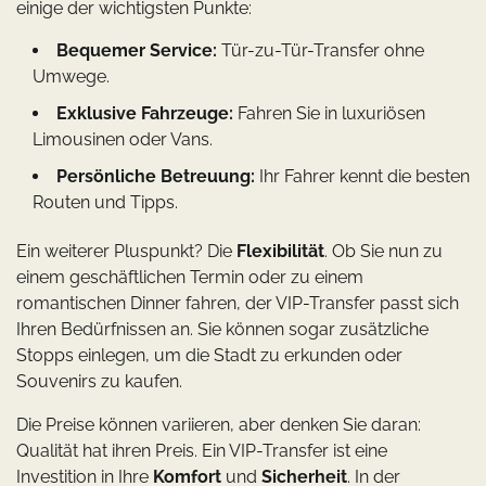
einige der wichtigsten Punkte:
Bequemer Service:
Tür-zu-Tür-Transfer ohne
Umwege.
Exklusive Fahrzeuge:
Fahren Sie in luxuriösen
Limousinen oder Vans.
Persönliche Betreuung:
Ihr Fahrer kennt die besten
Routen und Tipps.
Ein weiterer Pluspunkt? Die
Flexibilität
. Ob Sie nun zu
einem geschäftlichen Termin oder zu einem
romantischen Dinner fahren, der VIP-Transfer passt sich
Ihren Bedürfnissen an. Sie können sogar zusätzliche
Stopps einlegen, um die Stadt zu erkunden oder
Souvenirs zu kaufen.
Die Preise können variieren, aber denken Sie daran:
Qualität hat ihren Preis. Ein VIP-Transfer ist eine
Investition in Ihre
Komfort
und
Sicherheit
. In der