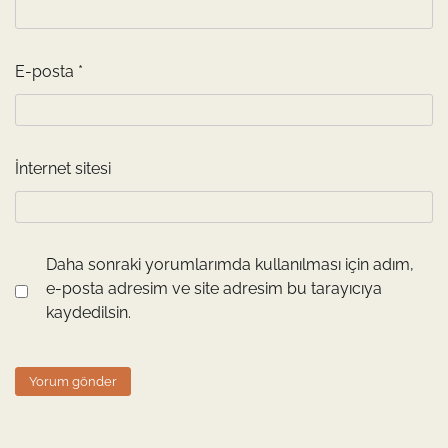
E-posta
*
İnternet sitesi
Daha sonraki yorumlarımda kullanılması için adım,
e-posta adresim ve site adresim bu tarayıcıya
kaydedilsin.