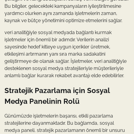
Bu bilgiler, gelecekteki kampanyaların iyileştirilmesine
yardımcı olurken aynı zamanda işletmelerin zaman,
kaynak ve bütçe yönetimini optimize etmelerini sağlar.
veri analitiğiyle sosyal medyada bağlantı kurmak
işletmeler için önemli bir adımdır. Verilerin analizi
sayesinde hedef kitleye uygun içerikler üretmek,
etkileşimi artırmanın yanı sıra marka sadakatini
geliştirmeye de olanak sağlar. İşletmeler, veri analitiğiyle
desteklenen sosyal medya stratejileriyle müşterileriyle
anlamlı bağlar kurarak rekabet avantajı elde edebilirler.
Stratejik Pazarlama için Sosyal
Medya Panelinin Rolü
Günümüzde işletmelerin başarısı, etkili pazarlama
stratejilerine dayanmaktadır. Bu bağlamda, sosyal
medya paneli, stratejik pazarlamanın önemli bir unsuru