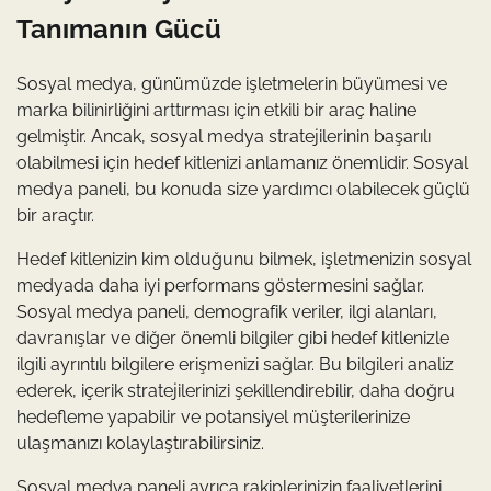
Tanımanın Gücü
Sosyal medya, günümüzde işletmelerin büyümesi ve
marka bilinirliğini arttırması için etkili bir araç haline
gelmiştir. Ancak, sosyal medya stratejilerinin başarılı
olabilmesi için hedef kitlenizi anlamanız önemlidir. Sosyal
medya paneli, bu konuda size yardımcı olabilecek güçlü
bir araçtır.
Hedef kitlenizin kim olduğunu bilmek, işletmenizin sosyal
medyada daha iyi performans göstermesini sağlar.
Sosyal medya paneli, demografik veriler, ilgi alanları,
davranışlar ve diğer önemli bilgiler gibi hedef kitlenizle
ilgili ayrıntılı bilgilere erişmenizi sağlar. Bu bilgileri analiz
ederek, içerik stratejilerinizi şekillendirebilir, daha doğru
hedefleme yapabilir ve potansiyel müşterilerinize
ulaşmanızı kolaylaştırabilirsiniz.
Sosyal medya paneli ayrıca rakiplerinizin faaliyetlerini