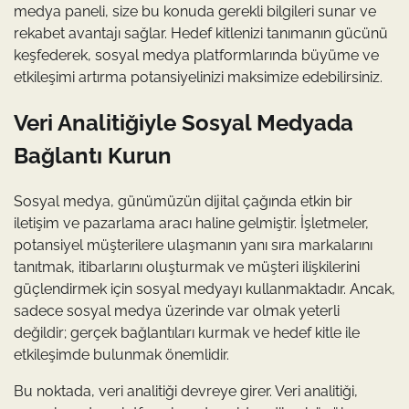
medya paneli, size bu konuda gerekli bilgileri sunar ve
rekabet avantajı sağlar. Hedef kitlenizi tanımanın gücünü
keşfederek, sosyal medya platformlarında büyüme ve
etkileşimi artırma potansiyelinizi maksimize edebilirsiniz.
Veri Analitiğiyle Sosyal Medyada
Bağlantı Kurun
Sosyal medya, günümüzün dijital çağında etkin bir
iletişim ve pazarlama aracı haline gelmiştir. İşletmeler,
potansiyel müşterilere ulaşmanın yanı sıra markalarını
tanıtmak, itibarlarını oluşturmak ve müşteri ilişkilerini
güçlendirmek için sosyal medyayı kullanmaktadır. Ancak,
sadece sosyal medya üzerinde var olmak yeterli
değildir; gerçek bağlantıları kurmak ve hedef kitle ile
etkileşimde bulunmak önemlidir.
Bu noktada, veri analitiği devreye girer. Veri analitiği,