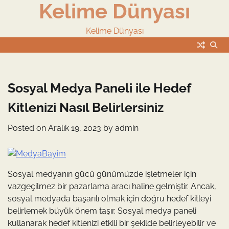
Kelime Dünyası
Skip
to
content
Kelime Dünyası
Sosyal Medya Paneli ile Hedef
Kitlenizi Nasıl Belirlersiniz
Posted on
Aralık 19, 2023
by
admin
Sosyal medyanın gücü günümüzde işletmeler için
vazgeçilmez bir pazarlama aracı haline gelmiştir. Ancak,
sosyal medyada başarılı olmak için doğru hedef kitleyi
belirlemek büyük önem taşır. Sosyal medya paneli
kullanarak hedef kitlenizi etkili bir şekilde belirleyebilir ve