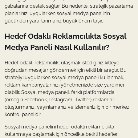
çabalarına destek sağlar. Bu nedenle, stratejik pazarlama
planlarınızı uygularken sosyal medya panelinin
gücünden yararlanmanız büyük önem taşır.
Hedef Odaklı Reklamcılıkta Sosyal
Medya Paneli Nasıl Kullanılır?
Hedef odaklı reklamcılık, ulaşmak istediğiniz kitleye
doğrudan mesajlar göndermek için etkili bir araçtır. Bu
stratejiyi uygularken sosyal medya paneli kullanmak,
reklam kampanyalarınızı yönetmenizde size yardımcı
olabilir. Sosyal medya paneli, farklı platformlarda
(örneğin Facebook, Instagram, Twitter) reklamlar
oluşturmanız, yayınlamanız ve izlemeniz için bir merkezi
kontrol panelidir.
Sosyal medya panelini hedef odaklı reklamcılıkta
kullanmaya başlamak için öncelikle belirli hedefler