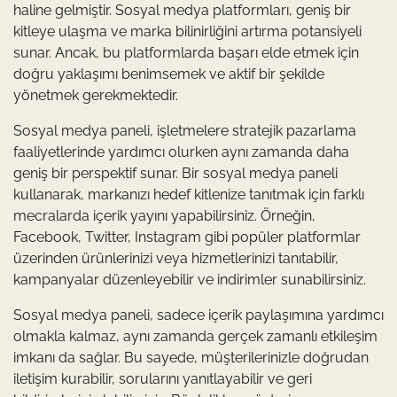
haline gelmiştir. Sosyal medya platformları, geniş bir
kitleye ulaşma ve marka bilinirliğini artırma potansiyeli
sunar. Ancak, bu platformlarda başarı elde etmek için
doğru yaklaşımı benimsemek ve aktif bir şekilde
yönetmek gerekmektedir.
Sosyal medya paneli, işletmelere stratejik pazarlama
faaliyetlerinde yardımcı olurken aynı zamanda daha
geniş bir perspektif sunar. Bir sosyal medya paneli
kullanarak, markanızı hedef kitlenize tanıtmak için farklı
mecralarda içerik yayını yapabilirsiniz. Örneğin,
Facebook, Twitter, Instagram gibi popüler platformlar
üzerinden ürünlerinizi veya hizmetlerinizi tanıtabilir,
kampanyalar düzenleyebilir ve indirimler sunabilirsiniz.
Sosyal medya paneli, sadece içerik paylaşımına yardımcı
olmakla kalmaz, aynı zamanda gerçek zamanlı etkileşim
imkanı da sağlar. Bu sayede, müşterilerinizle doğrudan
iletişim kurabilir, sorularını yanıtlayabilir ve geri