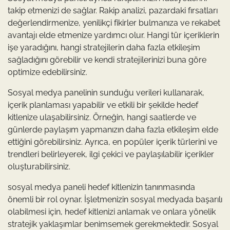
takip etmenizi de sağlar. Rakip analizi, pazardaki fırsatları
değerlendirmenize, yenilikçi fikirler bulmanıza ve rekabet
avantajı elde etmenize yardımcı olur. Hangi tür içeriklerin
işe yaradığını, hangi stratejilerin daha fazla etkileşim
sağladığını görebilir ve kendi stratejilerinizi buna göre
optimize edebilirsiniz.
Sosyal medya panelinin sunduğu verileri kullanarak,
içerik planlaması yapabilir ve etkili bir şekilde hedef
kitlenize ulaşabilirsiniz. Örneğin, hangi saatlerde ve
günlerde paylaşım yapmanızın daha fazla etkileşim elde
ettiğini görebilirsiniz. Ayrıca, en popüler içerik türlerini ve
trendleri belirleyerek, ilgi çekici ve paylaşılabilir içerikler
oluşturabilirsiniz.
sosyal medya paneli hedef kitlenizin tanınmasında
önemli bir rol oynar. İşletmenizin sosyal medyada başarılı
olabilmesi için, hedef kitlenizi anlamak ve onlara yönelik
stratejik yaklaşımlar benimsemek gerekmektedir. Sosyal