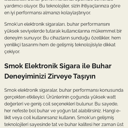
yardımcı oluyor. Bu teknolojiler, sizin ihtiyaçlarınıza göre
en iyi performansı almanızı kolaylaştırıyor.
Smok'un elektronik sigaraları, buhar performansını
yüksek seviyelerde tutarak kullanıcılarına mükemmel bir
deneyim sunuyor. Bu cihazların sunduğu özellikler, hem
yenilikçi tasarımı hem de gelişmiş teknolojisiyle dikkat
çekiyor.
Smok Elektronik Sigara ile Buhar
Deneyiminizi Zirveye Taşıyın
Smok elektronik sigaralar, buhar performansı konusunda
gerçekten etkileyici. Ürünlerinin çoğunda yüksek watt
değerleri ve geniş coil seçenekleri bulunur. Bu sayede,
her nefeste bol buhar ve yoğun tat alabilirsiniz. Hangi e-
likit veya coil kullanırsanız kullanın, Smok'un gelişmiş
teknolojileri sayesinde tat ve buhar kalitesi her zaman üst