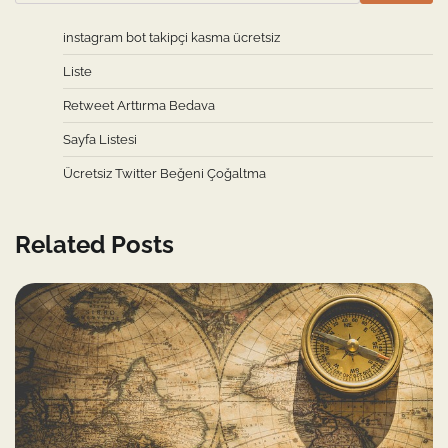
instagram bot takipçi kasma ücretsiz
Liste
Retweet Arttırma Bedava
Sayfa Listesi
Ücretsiz Twitter Beğeni Çoğaltma
Related Posts