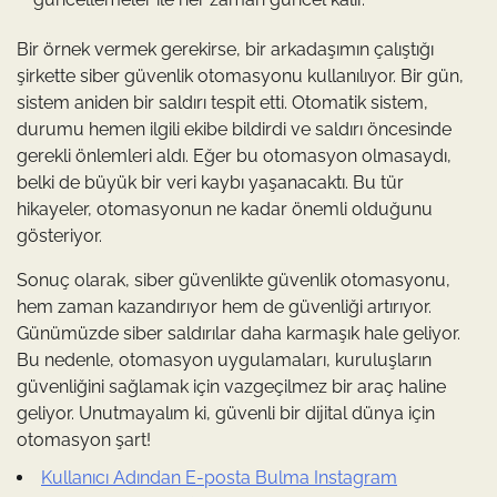
Bir örnek vermek gerekirse, bir arkadaşımın çalıştığı
şirkette siber güvenlik otomasyonu kullanılıyor. Bir gün,
sistem aniden bir saldırı tespit etti. Otomatik sistem,
durumu hemen ilgili ekibe bildirdi ve saldırı öncesinde
gerekli önlemleri aldı. Eğer bu otomasyon olmasaydı,
belki de büyük bir veri kaybı yaşanacaktı. Bu tür
hikayeler, otomasyonun ne kadar önemli olduğunu
gösteriyor.
Sonuç olarak, siber güvenlikte güvenlik otomasyonu,
hem zaman kazandırıyor hem de güvenliği artırıyor.
Günümüzde siber saldırılar daha karmaşık hale geliyor.
Bu nedenle, otomasyon uygulamaları, kuruluşların
güvenliğini sağlamak için vazgeçilmez bir araç haline
geliyor. Unutmayalım ki, güvenli bir dijital dünya için
otomasyon şart!
Kullanıcı Adından E-posta Bulma Instagram