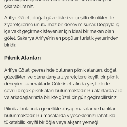
çıkarabilirsiniz.
Arifiye Göleti, doğal güzellikleri ve çeşitli etkinlikleri ile
ziyaretçilerine unutulmaz bir deneyim sunar. Doğayla iç
içe vakit geçirmek isteyenler için ideal bir mekan olan
gölet, Sakarya Arifiye’nin en popüler turistik yerlerinden
biridir.
Piknik Alanları
Arifiye Göleti çevresinde bulunan piknik alanları, doğal
güzellikleri ve olanaklarıyla ziyaretçilere keyifli bir piknik
deneyimi sunmaktadır. Göletin etrafında yeşilliklerle
çevrili birçok piknik alanı bulunmaktadır. Bu alanlarda aile
ve arkadaşlarınızla birlikte güzel bir gün geçirebilirsiniz.
Piknik alanlarında genellikle ahşap masalar ve banklar
bulunmaktadır. Bu masalarda yiyeceklerinizi rahatlıkla
tüketebilir, keyifli bir öğle veya akşam yemeği