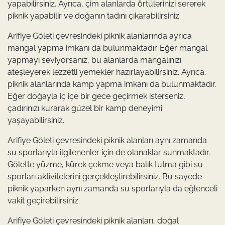
yapabilirsiniz. Ayrıca, çim alanlarda örtülerinizi sererek
piknik yapabilir ve doğanın tadını çıkarabilirsiniz.
Arifiye Göleti çevresindeki piknik alanlarında ayrıca
mangal yapma imkanı da bulunmaktadır. Eğer mangal
yapmayı seviyorsanız, bu alanlarda mangalınızı
ateşleyerek lezzetli yemekler hazırlayabilirsiniz. Ayrıca,
piknik alanlarında kamp yapma imkanı da bulunmaktadır.
Eğer doğayla iç içe bir gece geçirmek isterseniz,
çadırınızı kurarak güzel bir kamp deneyimi
yaşayabilirsiniz.
Arifiye Göleti çevresindeki piknik alanları aynı zamanda
su sporlarıyla ilgilenenler için de olanaklar sunmaktadır.
Gölette yüzme, kürek çekme veya balık tutma gibi su
sporları aktivitelerini gerçekleştirebilirsiniz. Bu sayede
piknik yaparken aynı zamanda su sporlarıyla da eğlenceli
vakit geçirebilirsiniz.
Arifiye Göleti çevresindeki piknik alanları, doğal