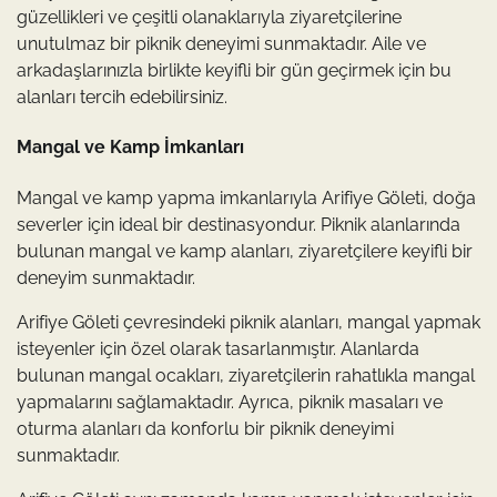
güzellikleri ve çeşitli olanaklarıyla ziyaretçilerine
unutulmaz bir piknik deneyimi sunmaktadır. Aile ve
arkadaşlarınızla birlikte keyifli bir gün geçirmek için bu
alanları tercih edebilirsiniz.
Mangal ve Kamp İmkanları
Mangal ve kamp yapma imkanlarıyla Arifiye Göleti, doğa
severler için ideal bir destinasyondur. Piknik alanlarında
bulunan mangal ve kamp alanları, ziyaretçilere keyifli bir
deneyim sunmaktadır.
Arifiye Göleti çevresindeki piknik alanları, mangal yapmak
isteyenler için özel olarak tasarlanmıştır. Alanlarda
bulunan mangal ocakları, ziyaretçilerin rahatlıkla mangal
yapmalarını sağlamaktadır. Ayrıca, piknik masaları ve
oturma alanları da konforlu bir piknik deneyimi
sunmaktadır.