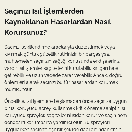
Saçınızı Isıl İşlemlerden
Kaynaklanan Hasarlardan Nasıl
Korursunuz?
Saçınızı şekillendirme araçlarıyla düzleştirmek veya
kıvırmak günlük güzellik rutininizin bir parçasıysa,
muhtemelen saçınızın sağlığı konusunda endişeleriniz
vardır. Isıl işlemler saç tellerini kurutabilir, kırılgan hale
getirebilir ve uzun vadede zarar verebilir. Ancak, doğru
önlemleri alarak saçınızı bu tür hasarlardan korumak
mümkündür.
Öncelikle, ısıl işlemlere başlamadan önce saçınıza uygun
bir ısı koruyucu sprey kullanmak kritik öneme sahiptir. Isı
koruyucu spreyler, saç tellerini ısıdan korur ve saçın nem
dengesini korumasına yardımcı olur. Bu spreyleri
uygularken saçınıza eşit bir şekilde dağıldığından emin