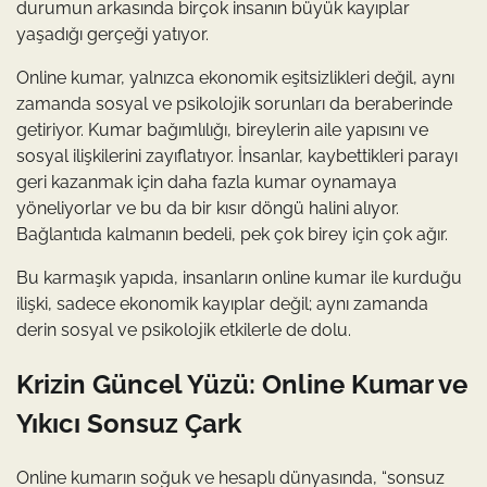
durumun arkasında birçok insanın büyük kayıplar
yaşadığı gerçeği yatıyor.
Online kumar, yalnızca ekonomik eşitsizlikleri değil, aynı
zamanda sosyal ve psikolojik sorunları da beraberinde
getiriyor. Kumar bağımlılığı, bireylerin aile yapısını ve
sosyal ilişkilerini zayıflatıyor. İnsanlar, kaybettikleri parayı
geri kazanmak için daha fazla kumar oynamaya
yöneliyorlar ve bu da bir kısır döngü halini alıyor.
Bağlantıda kalmanın bedeli, pek çok birey için çok ağır.
Bu karmaşık yapıda, insanların online kumar ile kurduğu
ilişki, sadece ekonomik kayıplar değil; aynı zamanda
derin sosyal ve psikolojik etkilerle de dolu.
Krizin Güncel Yüzü: Online Kumar ve
Yıkıcı Sonsuz Çark
Online kumarın soğuk ve hesaplı dünyasında, “sonsuz