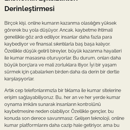
Derinleştirmesi
Birçok kişi, online kumarın kazanma olasılığını yüksek
görerek bu yola düşüyor. Ancak, kaybetme ihtimali
genellikle göz ardı ediliyor. insanlar daha fazla para
kaybediyor ve finansal sıkıntılarla baş başa kalıyor.
Özellikle düşük gelirli bireyler, büyük kazanma hayalleri
ile kumar masasına oturuyorlar. Bu durum, onları daha
büyük borçlara ve mali zorluklara itiyor. İyi bir yaşam
sürmek için çabalarken birden daha da derin bir dertle
karşılaşıyorlar.
Artık cep telefonlarımızla bir tıklama ile kumar sitelerine
erişim sağlayabiliyoruz. Bu, her an ve her yerde kumar
oynama imkânı sunarak insanların kontrolünü
kaybetmesine neden olabiliyor. Özellikle gençler, bu
konuda son derece savunmasız. Gelişen teknoloji, online
kumar platformlarını daha cazip hale getiriyor, ama bu