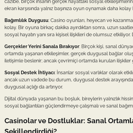
cazibe, birçok insanın gerçek hayattaki sosyal etkileşimleri
ekran karşısında yalnız başınıza oyun oynamak daha kolay hal
Bağımlılık Duygusu
: Casino oyunları, heyecan ve kazanma ar
kolay. Bir oyuna birkaç dakika ayırdıktan sonra, uzun saa
sosyal hayatın yanı sıra kişisel ilişkileri de olumsuz etkiliyor. 
Gerçekler Yerini Sanala Bırakıyor
: Birçok kişi, sanal düny
ortamda yaşanan etkileşimler, gerçek duygusal bağlar oluş
iletişimle beslenir; ancak çevrimiçi ortamda kurulan ilişkiler 
Sosyal Destek İhtiyacı
: İnsanlar sosyal varlıklar olarak etk
ancak uzun vadede bu durum, duygusal destek arayışında sıkın
duygusal açlığı da artırıyor.
Dijital dünyada yaşanan bu boşluk, bireylerin yalnızlık his
sosyal bağlantıları güçlendirmeye çalışmalı ve sanal bağıml
Casinolar ve Dostluklar: Sanal Ortamla
Şekillendirdiği?