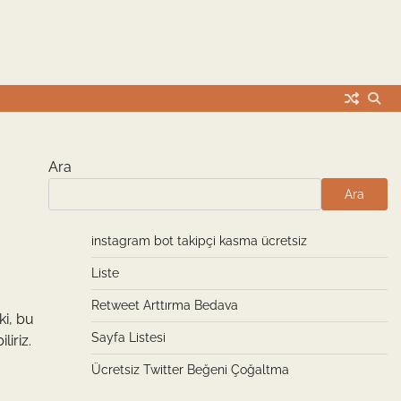
Ara
Ara
instagram bot takipçi kasma ücretsiz
Liste
Retweet Arttırma Bedava
ki, bu
Sayfa Listesi
iriz.
Ücretsiz Twitter Beğeni Çoğaltma