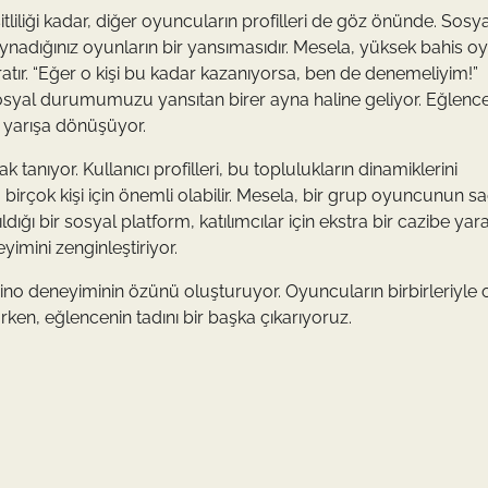
tliliği kadar, diğer oyuncuların profilleri de göz önünde. Sosya
 oynadığınız oyunların bir yansımasıdır. Mesela, yüksek bahis 
yaratır. “Eğer o kişi bu kadar kazanıyorsa, ben de denemeliyim!”
 sosyal durumumuzu yansıtan birer ayna haline geliyor. Eğlenc
 yarışa dönüşüyor.
tanıyor. Kullanıcı profilleri, bu toplulukların dinamiklerini
 birçok kişi için önemli olabilir. Mesela, bir grup oyuncunun s
ığı bir sosyal platform, katılımcılar için ekstra bir cazibe yara
mini zenginleştiriyor.
 casino deneyiminin özünü oluşturuyor. Oyuncuların birbirleriyle 
rken, eğlencenin tadını bir başka çıkarıyoruz.