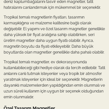
deniz kaplumbağalarını tasvir eden magnetler, tatil
hatıralarını canlandırmak için mükemmel bir seçenektir.
Tropikal temalı magnetlerin fiyatları, tasarımın
karmaşıklığına ve malzeme kalitesine bağlı olarak
değişebilir. El yapımı ve özel tasarım magnetler genellikle
daha yüksek bir fiyat aralığına sahip olabilirken, seri
üretim magnetler daha uygun fiyatlı olabilir. Ayrıca,
magnetin boyutu da fiyatı etkileyebilir. Daha büyük
boyutlarda olan magnetler genellikle daha pahalı olabilir.
Tropikal temalı magnetler, ev dekorasyonunda
kullanılabileceği gibi hediye olarak da tercih edilebilir. Tatil
anılarını canlı tutmak isteyenler veya tropik bir atmosfer
yaratmak isteyenler için ideal bir seçenektir. Magnetlerin
dayanıklı malzemelerden yapıldığından emin olunmalı ve
uzun süreli kullanım için uygun bir seçenek olduğundan
emin olunmalıdır.
Özel Tasarım Magnetler