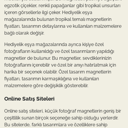
egzotik çiçekler, renkli papağanlar gibi tropikal unsurları
içeren görsellerle ilgi çeker. Hediyelik eşya
mağazalarında bulunan tropikal temalı magnetlerin
fiyatları, tasarımın detaylarına ve kullanılan malzemelere
bağlı olarak değişir.
Hediyelik eşya mağazalarında ayrıca kişiye özel
fotoğrafların kullanıldığı ve özel tasarımların yapıldığı
magnetler de bulunur. Bu magnetler, sevdiklerinizin
fotoğraflarını içerebilir ve özel bir anıyı hatırlatmak için
harika bir seçenek olabilir. Özel tasarım magnetlerin
fiyatları, tasarımın karmaşıklığına ve kullanılan
malzemelere göre değişiklik gösterebilir.
Online Satış Siteleri
Online satış siteleri, küçük fotoğraf magnetlerin geniş bir
çeşitlilik sunan birçok seçeneğe sahip olduğu yerlerdir.
Bu sitelerde, farklı tasarımlara ve özelliklere sahip