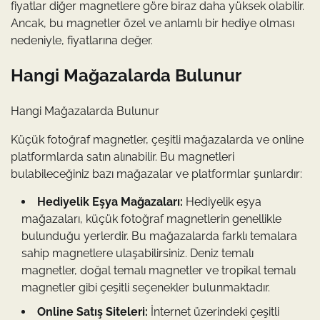
fiyatlar diğer magnetlere göre biraz daha yüksek olabilir.
Ancak, bu magnetler özel ve anlamlı bir hediye olması
nedeniyle, fiyatlarına değer.
Hangi Mağazalarda Bulunur
Hangi Mağazalarda Bulunur
Küçük fotoğraf magnetler, çeşitli mağazalarda ve online
platformlarda satın alınabilir. Bu magnetleri
bulabileceğiniz bazı mağazalar ve platformlar şunlardır:
Hediyelik Eşya Mağazaları:
Hediyelik eşya
mağazaları, küçük fotoğraf magnetlerin genellikle
bulunduğu yerlerdir. Bu mağazalarda farklı temalara
sahip magnetlere ulaşabilirsiniz. Deniz temalı
magnetler, doğal temalı magnetler ve tropikal temalı
magnetler gibi çeşitli seçenekler bulunmaktadır.
Online Satış Siteleri:
İnternet üzerindeki çeşitli