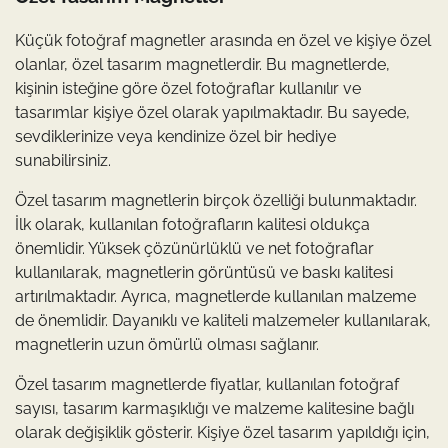
Küçük fotoğraf magnetler arasında en özel ve kişiye özel
olanlar, özel tasarım magnetlerdir. Bu magnetlerde,
kişinin isteğine göre özel fotoğraflar kullanılır ve
tasarımlar kişiye özel olarak yapılmaktadır. Bu sayede,
sevdiklerinize veya kendinize özel bir hediye
sunabilirsiniz.
Özel tasarım magnetlerin birçok özelliği bulunmaktadır.
İlk olarak, kullanılan fotoğrafların kalitesi oldukça
önemlidir. Yüksek çözünürlüklü ve net fotoğraflar
kullanılarak, magnetlerin görüntüsü ve baskı kalitesi
artırılmaktadır. Ayrıca, magnetlerde kullanılan malzeme
de önemlidir. Dayanıklı ve kaliteli malzemeler kullanılarak,
magnetlerin uzun ömürlü olması sağlanır.
Özel tasarım magnetlerde fiyatlar, kullanılan fotoğraf
sayısı, tasarım karmaşıklığı ve malzeme kalitesine bağlı
olarak değişiklik gösterir. Kişiye özel tasarım yapıldığı için,