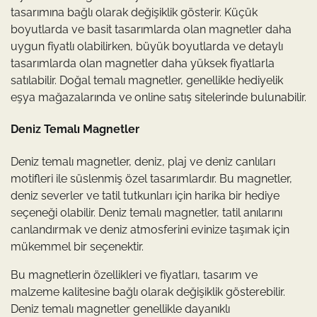
tasarımına bağlı olarak değişiklik gösterir. Küçük
boyutlarda ve basit tasarımlarda olan magnetler daha
uygun fiyatlı olabilirken, büyük boyutlarda ve detaylı
tasarımlarda olan magnetler daha yüksek fiyatlarla
satılabilir. Doğal temalı magnetler, genellikle hediyelik
eşya mağazalarında ve online satış sitelerinde bulunabilir.
Deniz Temalı Magnetler
Deniz temalı magnetler, deniz, plaj ve deniz canlıları
motifleri ile süslenmiş özel tasarımlardır. Bu magnetler,
deniz severler ve tatil tutkunları için harika bir hediye
seçeneği olabilir. Deniz temalı magnetler, tatil anılarını
canlandırmak ve deniz atmosferini evinize taşımak için
mükemmel bir seçenektir.
Bu magnetlerin özellikleri ve fiyatları, tasarım ve
malzeme kalitesine bağlı olarak değişiklik gösterebilir.
Deniz temalı magnetler genellikle dayanıklı