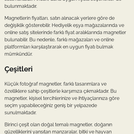
bulunmaktadır.
Magnetlerin fiyatları, satın alınacak yerlere göre de
değişiklik gösterebilir. Hediyelik eşya mağazalarında ve
online satış sitelerinde farklı fiyat aralıklarında magnetler
bulunabilir. Bu nedenle, farklı mağazaları ve online
platformları karşılaştırarak en uygun fiyatı bulmak
mümkündür.
Çeşitleri
Küçük fotoğraf magnetler, farklı tasarımlara ve
özelliklere sahip çeşitlerle karşımıza çıkmaktadır. Bu
magnetler, kişisel tercihlerinize ve ihtiyaçlarınıza göre
seçim yapabileceğiniz geniş bir yelpazede
sunulmaktadır.
Birinci çeşit olan doğal temalı magnetler, doğanın
güzelliklerini yansıtan manzaralar, bitki ve hayvan