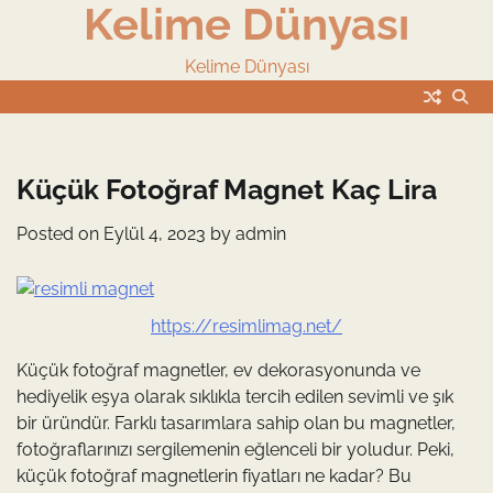
Kelime Dünyası
Skip
to
content
Kelime Dünyası
Küçük Fotoğraf Magnet Kaç Lira
Posted on
Eylül 4, 2023
by
admin
https://resimlimag.net/
Küçük fotoğraf magnetler, ev dekorasyonunda ve
hediyelik eşya olarak sıklıkla tercih edilen sevimli ve şık
bir üründür. Farklı tasarımlara sahip olan bu magnetler,
fotoğraflarınızı sergilemenin eğlenceli bir yoludur. Peki,
küçük fotoğraf magnetlerin fiyatları ne kadar? Bu