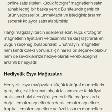
online satış siteleri, küçük fotoğraf magnetlerin satın
alınabileceği bir başka yerdir. Bu sitelerde geniş bir
ürün yelpazesi bulunmaktadır ve istediğiniz tasarımı
seçerek kolayca satın alabilirsiniz.
Hangi mağazayı tercih ederseniz edin, küçük fotoğraf
magnetlerin fiyatlarını ve tasarımlarını karşılaştırarak en
uygun seçeneği bulabilirsiniz. Unutmayın, magnetler
hem kendi koleksiyonunuz için harika bir seçenek olabilir
hem de sevdiklerinize hediye olarak verebileceğiniz
anlamlı bir eşyadır.
Hediyelik Eşya Mağazaları
Hediyelik eşya mağazaları, küçük fotoğraf magnetlerin
geniş bir çeşitlilik sunan birçok tasarımını ve farklı fiyat
aralıklarını bulabileceğiniz yerlerdir. Bu mağazalarda,
doğal temalı magnetlerden deniz temalı magnetlere,
tropikal temalı magnetlere ve özel tasarım magnetlere