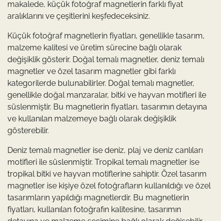
makalede, küçük fotoğraf magnetlerin farklı fiyat
aralıklarını ve çeşitlerini keşfedeceksiniz.
Küçük fotoğraf magnetlerin fiyatları, genellikle tasarım,
malzeme kalitesi ve üretim sürecine bağlı olarak
değişiklik gösterir. Doğal temalı magnetler, deniz temalı
magnetler ve özel tasarım magnetler gibi farklı
kategorilerde bulunabilirler. Doğal temalı magnetler,
genellikle doğal manzaralar, bitki ve hayvan motifleri ile
süslenmiştir. Bu magnetlerin fiyatları, tasarımın detayına
ve kullanılan malzemeye bağlı olarak değişiklik
gösterebilir.
Deniz temalı magnetler ise deniz, plaj ve deniz canlıları
motifleri ile süslenmiştir. Tropikal temalı magnetler ise
tropikal bitki ve hayvan motiflerine sahiptir. Özel tasarım
magnetler ise kişiye özel fotoğrafların kullanıldığı ve özel
tasarımların yapıldığı magnetlerdir. Bu magnetlerin
fiyatları, kullanılan fotoğrafın kalitesine, tasarımın