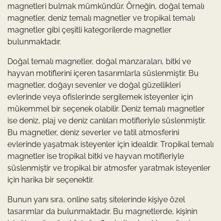
magnetleri bulmak mümkündür. Örneğin, doğal temalı
magnetler, deniz temalı magnetler ve tropikal temalı
magnetler gibi çeşitli kategorilerde magnetler
bulunmaktadır.
Doğal temalı magnetler, doğal manzaraları, bitki ve
hayvan motiflerini içeren tasarımlarla süslenmiştir. Bu
magnetler, doğayı sevenler ve doğal güzellikleri
evlerinde veya ofislerinde sergilemek isteyenler için
mükemmel bir seçenek olabilir. Deniz temalı magnetler
ise deniz, plaj ve deniz canlıları motifleriyle süslenmiştir.
Bu magnetler, deniz severler ve tatil atmosferini
evlerinde yaşatmak isteyenler için idealdir. Tropikal temalı
magnetler ise tropikal bitki ve hayvan motifleriyle
süslenmiştir ve tropikal bir atmosfer yaratmak isteyenler
için harika bir seçenektir.
Bunun yanı sıra, online satış sitelerinde kişiye özel
tasarımlar da bulunmaktadır. Bu magnetlerde, kişinin