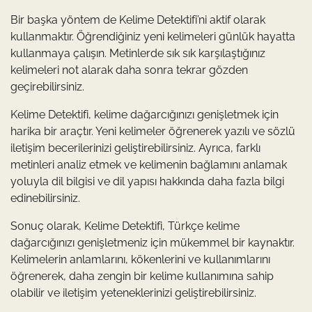
Bir başka yöntem de Kelime Detektifi’ni aktif olarak
kullanmaktır. Öğrendiğiniz yeni kelimeleri günlük hayatta
kullanmaya çalışın. Metinlerde sık sık karşılaştığınız
kelimeleri not alarak daha sonra tekrar gözden
geçirebilirsiniz.
Kelime Detektifi, kelime dağarcığınızı genişletmek için
harika bir araçtır. Yeni kelimeler öğrenerek yazılı ve sözlü
iletişim becerilerinizi geliştirebilirsiniz. Ayrıca, farklı
metinleri analiz etmek ve kelimenin bağlamını anlamak
yoluyla dil bilgisi ve dil yapısı hakkında daha fazla bilgi
edinebilirsiniz.
Sonuç olarak, Kelime Detektifi, Türkçe kelime
dağarcığınızı genişletmeniz için mükemmel bir kaynaktır.
Kelimelerin anlamlarını, kökenlerini ve kullanımlarını
öğrenerek, daha zengin bir kelime kullanımına sahip
olabilir ve iletişim yeteneklerinizi geliştirebilirsiniz.