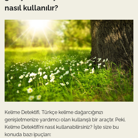
nasıl kullanılır?
Kelime Detektifi, Türkçe kelime dağarcığınızı
genişletmenize yardımcı olan kullanışlı bir araçtır. Peki,
Kelime Detektifi’ni nasıl kullanabilirsiniz? İşte size bu
konuda bazı ipuçları: