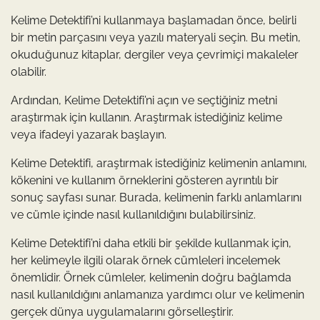
Kelime Detektifi’ni kullanmaya başlamadan önce, belirli
bir metin parçasını veya yazılı materyali seçin. Bu metin,
okuduğunuz kitaplar, dergiler veya çevrimiçi makaleler
olabilir.
Ardından, Kelime Detektifi’ni açın ve seçtiğiniz metni
araştırmak için kullanın. Araştırmak istediğiniz kelime
veya ifadeyi yazarak başlayın.
Kelime Detektifi, araştırmak istediğiniz kelimenin anlamını,
kökenini ve kullanım örneklerini gösteren ayrıntılı bir
sonuç sayfası sunar. Burada, kelimenin farklı anlamlarını
ve cümle içinde nasıl kullanıldığını bulabilirsiniz.
Kelime Detektifi’ni daha etkili bir şekilde kullanmak için,
her kelimeyle ilgili olarak örnek cümleleri incelemek
önemlidir. Örnek cümleler, kelimenin doğru bağlamda
nasıl kullanıldığını anlamanıza yardımcı olur ve kelimenin
gerçek dünya uygulamalarını görselleştirir.