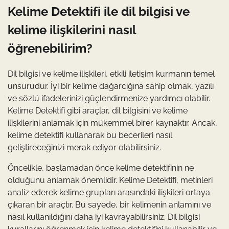
Kelime Detektifi ile dil bilgisi ve
kelime ilişkilerini nasıl
öğrenebilirim?
Dil bilgisi ve kelime ilişkileri, etkili iletişim kurmanın temel
unsurudur. İyi bir kelime dağarcığına sahip olmak, yazılı
ve sözlü ifadelerinizi güçlendirmenize yardımcı olabilir.
Kelime Detektifi gibi araçlar, dil bilgisini ve kelime
ilişkilerini anlamak için mükemmel birer kaynaktır. Ancak,
kelime detektifi kullanarak bu becerileri nasıl
geliştireceğinizi merak ediyor olabilirsiniz.
Öncelikle, başlamadan önce kelime detektifinin ne
olduğunu anlamak önemlidir. Kelime Detektifi, metinleri
analiz ederek kelime grupları arasındaki ilişkileri ortaya
çıkaran bir araçtır. Bu sayede, bir kelimenin anlamını ve
nasıl kullanıldığını daha iyi kavrayabilirsiniz. Dil bilgisi