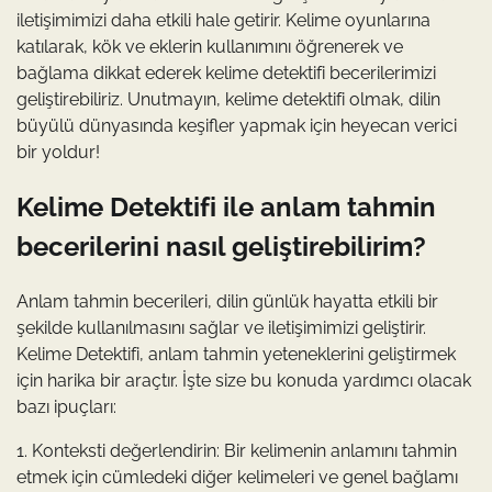
iletişimimizi daha etkili hale getirir. Kelime oyunlarına
katılarak, kök ve eklerin kullanımını öğrenerek ve
bağlama dikkat ederek kelime detektifi becerilerimizi
geliştirebiliriz. Unutmayın, kelime detektifi olmak, dilin
büyülü dünyasında keşifler yapmak için heyecan verici
bir yoldur!
Kelime Detektifi ile anlam tahmin
becerilerini nasıl geliştirebilirim?
Anlam tahmin becerileri, dilin günlük hayatta etkili bir
şekilde kullanılmasını sağlar ve iletişimimizi geliştirir.
Kelime Detektifi, anlam tahmin yeteneklerini geliştirmek
için harika bir araçtır. İşte size bu konuda yardımcı olacak
bazı ipuçları:
1. Konteksti değerlendirin: Bir kelimenin anlamını tahmin
etmek için cümledeki diğer kelimeleri ve genel bağlamı