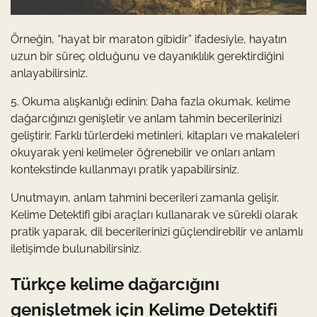
Örneğin, “hayat bir maraton gibidir” ifadesiyle, hayatın
uzun bir süreç olduğunu ve dayanıklılık gerektirdiğini
anlayabilirsiniz.
5. Okuma alışkanlığı edinin: Daha fazla okumak, kelime
dağarcığınızı genişletir ve anlam tahmin becerilerinizi
geliştirir. Farklı türlerdeki metinleri, kitapları ve makaleleri
okuyarak yeni kelimeler öğrenebilir ve onları anlam
kontekstinde kullanmayı pratik yapabilirsiniz.
Unutmayın, anlam tahmini becerileri zamanla gelişir.
Kelime Detektifi gibi araçları kullanarak ve sürekli olarak
pratik yaparak, dil becerilerinizi güçlendirebilir ve anlamlı
iletişimde bulunabilirsiniz.
Türkçe kelime dağarcığını
genişletmek için Kelime Detektifi