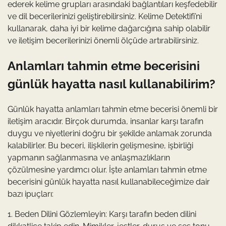
ederek kelime grupları arasındaki bağlantıları keşfedebilir
ve dil becerilerinizi geliştirebilirsiniz. Kelime Detektifi’ni
kullanarak, daha iyi bir kelime dağarcığına sahip olabilir
ve iletişim becerilerinizi önemli ölçüde artırabilirsiniz.
Anlamları tahmin etme becerisini
günlük hayatta nasıl kullanabilirim?
Günlük hayatta anlamları tahmin etme becerisi önemli bir
iletişim aracıdır. Birçok durumda, insanlar karşı tarafın
duygu ve niyetlerini doğru bir şekilde anlamak zorunda
kalabilirler. Bu beceri, ilişkilerin gelişmesine, işbirliği
yapmanın sağlanmasına ve anlaşmazlıkların
çözülmesine yardımcı olur. İşte anlamları tahmin etme
becerisini günlük hayatta nasıl kullanabileceğimize dair
bazı ipuçları:
1. Beden Dilini Gözlemleyin: Karşı tarafın beden dilini