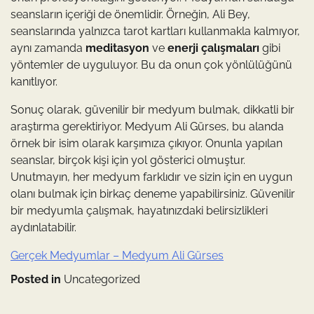
seansların içeriği de önemlidir. Örneğin, Ali Bey,
seanslarında yalnızca tarot kartları kullanmakla kalmıyor,
aynı zamanda
meditasyon
ve
enerji çalışmaları
gibi
yöntemler de uyguluyor. Bu da onun çok yönlülüğünü
kanıtlıyor.
Sonuç olarak, güvenilir bir medyum bulmak, dikkatli bir
araştırma gerektiriyor. Medyum Ali Gürses, bu alanda
örnek bir isim olarak karşımıza çıkıyor. Onunla yapılan
seanslar, birçok kişi için yol gösterici olmuştur.
Unutmayın, her medyum farklıdır ve sizin için en uygun
olanı bulmak için birkaç deneme yapabilirsiniz. Güvenilir
bir medyumla çalışmak, hayatınızdaki belirsizlikleri
aydınlatabilir.
Gerçek Medyumlar – Medyum Ali Gürses
Posted in
Uncategorized