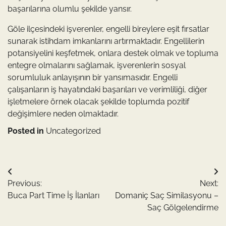
başarılarına olumlu şekilde yansır.
Göle ilçesindeki işverenler, engelli bireylere eşit fırsatlar
sunarak istihdam imkanlarını artırmaktadır. Engellilerin
potansiyelini keşfetmek, onlara destek olmak ve topluma
entegre olmalarını sağlamak, işverenlerin sosyal
sorumluluk anlayışının bir yansımasıdır. Engelli
çalışanların iş hayatındaki başarıları ve verimliliği, diğer
işletmelere örnek olacak şekilde toplumda pozitif
değişimlere neden olmaktadır.
Posted in
Uncategorized
Yazı
Previous:
Next:
gezinmesi
Buca Part Time İş İlanları
Domaniç Saç Similasyonu –
Saç Gölgelendirme