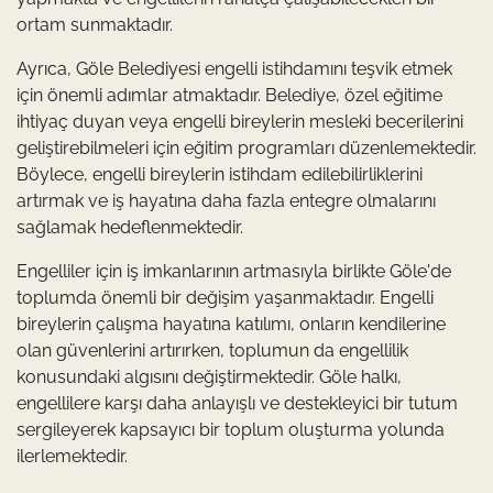
ortam sunmaktadır.
Ayrıca, Göle Belediyesi engelli istihdamını teşvik etmek
için önemli adımlar atmaktadır. Belediye, özel eğitime
ihtiyaç duyan veya engelli bireylerin mesleki becerilerini
geliştirebilmeleri için eğitim programları düzenlemektedir.
Böylece, engelli bireylerin istihdam edilebilirliklerini
artırmak ve iş hayatına daha fazla entegre olmalarını
sağlamak hedeflenmektedir.
Engelliler için iş imkanlarının artmasıyla birlikte Göle'de
toplumda önemli bir değişim yaşanmaktadır. Engelli
bireylerin çalışma hayatına katılımı, onların kendilerine
olan güvenlerini artırırken, toplumun da engellilik
konusundaki algısını değiştirmektedir. Göle halkı,
engellilere karşı daha anlayışlı ve destekleyici bir tutum
sergileyerek kapsayıcı bir toplum oluşturma yolunda
ilerlemektedir.