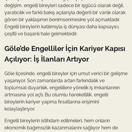
değişim, engelli bireyleri sadece bir işgücü olarak değil,
yaratıcılık ve farklı bakış açılarıyla değerli bir varlık olarak
gören bir yaklaşımın benimsenmesine yol açmaktadır.
Engelli bireylerin katılımıyla iş dünyası daha kapsayıcı,
çeşitli ve başarılı hale gelmektedir.
Göle’de Engelliler İçin Kariyer Kapısı
Açılıyor: İş İlanları Artıyor
Göle ilçesinde, engelli bireyler için umut verici bir gelişme
yaşanıyor. Son zamanlarda artan farkındalık ve
toplumsal duyarlılık, engellilere yönelik iş imkanlarının
artmasına yol açtı. Bu olumlu hareketlilik, engelli
bireylerin kariyer yapma fırsatlarına erişimini
kolaylaştırıyor.
Engelli bireylerin istihdam edilmeleri, hem onların
ekonomik bağımsızlık kazanmalarını sağlıyor hem de