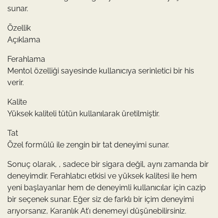
sunar.
Özellik
Açıklama
Ferahlama
Mentol özelliği sayesinde kullanıcıya serinletici bir his
verir.
Kalite
Yüksek kaliteli tütün kullanılarak üretilmiştir.
Tat
Özel formülü ile zengin bir tat deneyimi sunar.
Sonuç olarak, , sadece bir sigara değil, aynı zamanda bir
deneyimdir. Ferahlatıcı etkisi ve yüksek kalitesi ile hem
yeni başlayanlar hem de deneyimli kullanıcılar için cazip
bir seçenek sunar. Eğer siz de farklı bir içim deneyimi
arıyorsanız, Karanlık At’ı denemeyi düşünebilirsiniz.