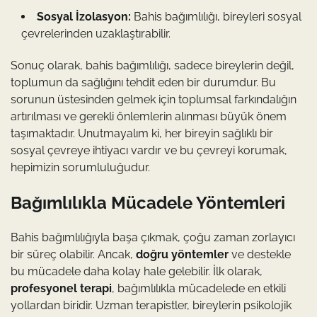
Sosyal İzolasyon:
Bahis bağımlılığı, bireyleri sosyal
çevrelerinden uzaklaştırabilir.
Sonuç olarak, bahis bağımlılığı, sadece bireylerin değil,
toplumun da sağlığını tehdit eden bir durumdur. Bu
sorunun üstesinden gelmek için toplumsal farkındalığın
artırılması ve gerekli önlemlerin alınması büyük önem
taşımaktadır. Unutmayalım ki, her bireyin sağlıklı bir
sosyal çevreye ihtiyacı vardır ve bu çevreyi korumak,
hepimizin sorumluluğudur.
Bağımlılıkla Mücadele Yöntemleri
Bahis bağımlılığıyla başa çıkmak, çoğu zaman zorlayıcı
bir süreç olabilir. Ancak,
doğru yöntemler
ve destekle
bu mücadele daha kolay hale gelebilir. İlk olarak,
profesyonel terapi
, bağımlılıkla mücadelede en etkili
yollardan biridir. Uzman terapistler, bireylerin psikolojik