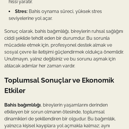
hissi yaratır.
Stres:
Bahis oynama süreci, yüksek stres
seviyelerine yol açar.
Sonuç olarak, bahis bağımlılığı, bireylerin ruhsal sağlığını
ciddi şekilde tehdit eden bir durumdur. Bu sorunla
mücadele etmek için, profesyonel destek almak ve
sosyal çevre ile iletişimi güçlendirmek oldukça önemlidir.
Unutmayın, yalnız değilsiniz ve bu sorunu aşmak için
atılacak adımlar her zaman vardır.
Toplumsal Sonuçlar ve Ekonomik
Etkiler
Bahis bağımlılığı
, bireylerin yaşamlarını derinden
etkileyen bir sorun olmanın ötesinde, toplumsal
dinamikleri de şekillendiren bir olgudur. Bu bağımlılık,
yalnızca kişisel kayıplara yol açmakla kalmaz; aynı