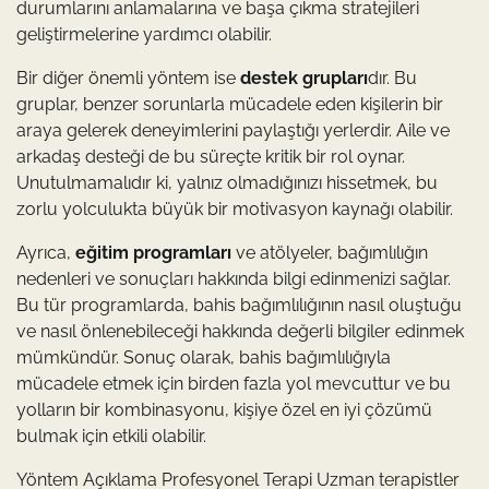
durumlarını anlamalarına ve başa çıkma stratejileri
geliştirmelerine yardımcı olabilir.
Bir diğer önemli yöntem ise
destek grupları
dır. Bu
gruplar, benzer sorunlarla mücadele eden kişilerin bir
araya gelerek deneyimlerini paylaştığı yerlerdir. Aile ve
arkadaş desteği de bu süreçte kritik bir rol oynar.
Unutulmamalıdır ki, yalnız olmadığınızı hissetmek, bu
zorlu yolculukta büyük bir motivasyon kaynağı olabilir.
Ayrıca,
eğitim programları
ve atölyeler, bağımlılığın
nedenleri ve sonuçları hakkında bilgi edinmenizi sağlar.
Bu tür programlarda, bahis bağımlılığının nasıl oluştuğu
ve nasıl önlenebileceği hakkında değerli bilgiler edinmek
mümkündür. Sonuç olarak, bahis bağımlılığıyla
mücadele etmek için birden fazla yol mevcuttur ve bu
yolların bir kombinasyonu, kişiye özel en iyi çözümü
bulmak için etkili olabilir.
Yöntem Açıklama Profesyonel Terapi Uzman terapistler